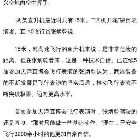
兴奋地向空中挥手。
“两架直升机最近时只有15米。”“四机开花”课目表
演者、直-10飞行员张炳乾说。
15米，对高速飞行的直升机来说，是非常危险的
距离。但在张炳乾看来，这是一种技术自信。已连续5
届参加天津直博会飞行表演的张炳乾认为，武器装备
的不断发展是飞行表演的坚实后盾，推动飞行表演不
断突破极限、迈向更高水平。
首次参加天津直博会飞行表演时，张炳乾驾驶的
还是直-9。“那时只能做一些基础动作。”现在，已安全
飞行3200余小时的他更加自豪自信。