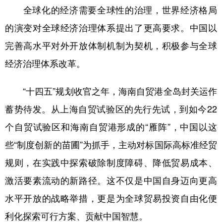
全球化的经济需要全球性的治理，世界经济格局
的演变对全球经济治理体系提出了更高要求。中国以
完善高水平对外开放体制机制为契机，积极参与全球
经济治理体系改革。
“十四五”规划收官之年，海南自贸港全岛封关运作
蓄势待发。从上海自贸试验区的先行先试，到如今22
个自贸试验区和海南自贸港形成的“雁阵”，中国以这
些“制度创新的苗圃”为抓手，主动对标国际高标准经贸
规则，在实践中探索破除制度障碍、降低贸易成本、
激活要素流动的新路径。这不仅是中国自身迈向更高
水平开放的战略举措，更是为全球贸易投资自由化便
利化探索可行方案、贡献中国智慧。