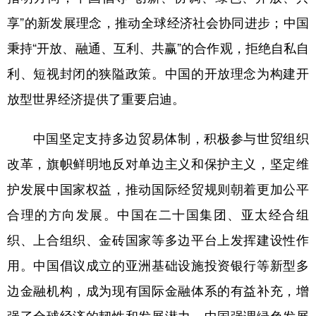
享”的新发展理念，推动全球经济社会协同进步；中国
秉持“开放、融通、互利、共赢”的合作观，拒绝自私自
利、短视封闭的狭隘政策。中国的开放理念为构建开
放型世界经济提供了重要启迪。
中国坚定支持多边贸易体制，积极参与世贸组织
改革，旗帜鲜明地反对单边主义和保护主义，坚定维
护发展中国家权益，推动国际经贸规则朝着更加公平
合理的方向发展。中国在二十国集团、亚太经合组
织、上合组织、金砖国家等多边平台上发挥建设性作
用。中国倡议成立的亚洲基础设施投资银行等新型多
边金融机构，成为现有国际金融体系的有益补充，增
强了全球经济的韧性和发展潜力。中国强调绿色发展