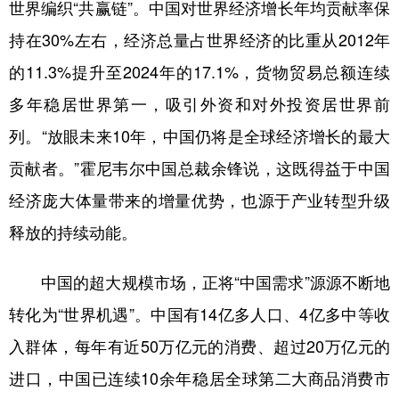
世界编织“共赢链”。中国对世界经济增长年均贡献率保
持在30%左右，经济总量占世界经济的比重从2012年
的11.3%提升至2024年的17.1%，货物贸易总额连续
多年稳居世界第一，吸引外资和对外投资居世界前
列。“放眼未来10年，中国仍将是全球经济增长的最大
贡献者。”霍尼韦尔中国总裁余锋说，这既得益于中国
经济庞大体量带来的增量优势，也源于产业转型升级
释放的持续动能。
中国的超大规模市场，正将“中国需求”源源不断地
转化为“世界机遇”。中国有14亿多人口、4亿多中等收
入群体，每年有近50万亿元的消费、超过20万亿元的
进口，中国已连续10余年稳居全球第二大商品消费市