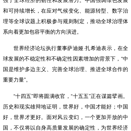
和可持续增长，在应对气候变化、能源转型、数字治
理等全球议题上积极参与规则制定，推动全球治理体
系向着更加包容平衡的方向演进。
世界经济论坛执行董事萨迪娅·扎希迪表示，在全
球发展的不稳定性和不确定性因素增加的背景下，“中
国是维护多边主义、完善全球治理、推进全球合作的
重要力量”。
“十四五”即将圆满收官，“十五五”正在谋篇擘画。
历史和现实雄辩地证明，世界好，中国才能好；中国
好，世界才更好。面对风云变幻，一个更加开放的中
国，不仅将以自身高质量发展的确定性，为世界经济