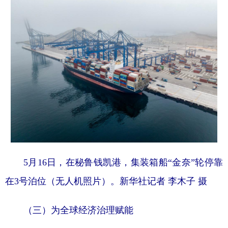
5月16日，在秘鲁钱凯港，集装箱船“金奈”轮停靠
在3号泊位（无人机照片）。新华社记者 李木子 摄
（三）为全球经济治理赋能