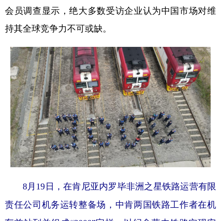
会员调查显示，绝大多数受访企业认为中国市场对维
持其全球竞争力不可或缺。
8月19日，在肯尼亚内罗毕非洲之星铁路运营有限
责任公司机务运转整备场，中肯两国铁路工作者在机