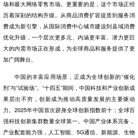
场和最大网络零售市场。更重要的是，这个市场正经
历着深刻的结构升级。从商品消费扩容提质到服务消
费成为新引擎，从国际消费中心城市建设到县域消费
优化升级，一个层次更多元、内涵更丰富、潜力更巨
大的内需市场正在形成，为全球商品和服务提供了更
加广阔舞台。
中国的丰富应用场景，正成为全球创新的“催化
剂”与“试验场”。“十四五”期间，中国科技和产业创新成
果层出不穷，创新成为推动高质量发展的主要驱动
力。2025年中国首次跻身全球创新指数前十；全球百
强科技创新集群数量全球第一。中国产业体系完备，
产业配套能力强，人工智能、5G通信、新能源、生物