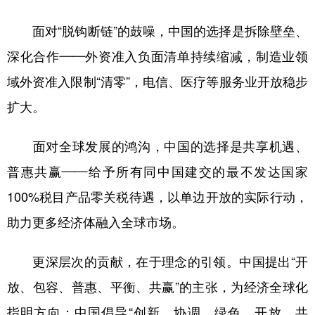
面对“脱钩断链”的鼓噪，中国的选择是拆除壁垒、
深化合作——外资准入负面清单持续缩减，制造业领
域外资准入限制“清零”，电信、医疗等服务业开放稳步
扩大。
面对全球发展的鸿沟，中国的选择是共享机遇、
普惠共赢——给予所有同中国建交的最不发达国家
100%税目产品零关税待遇，以单边开放的实际行动，
助力更多经济体融入全球市场。
更深层次的贡献，在于理念的引领。中国提出“开
放、包容、普惠、平衡、共赢”的主张，为经济全球化
指明方向；中国倡导“创新、协调、绿色、开放、共