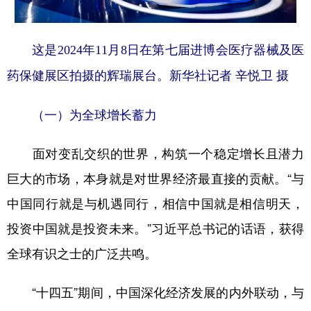
这是2024年11月8日在第七届进博会医疗器械及医
药保健展区拍摄的辉瑞展台。新华社记者 辛悦卫 摄
（一）为全球增长蓄力
面对变乱交织的世界，构筑一个稳定增长且潜力
巨大的市场，本身就是对世界经济最直接的贡献。“与
中国同行就是与机遇同行，相信中国就是相信明天，
投资中国就是投资未来。”习近平总书记的话语，获得
全球有识之士的广泛共鸣。
“十四五”期间，中国深化经济发展的内外联动，与