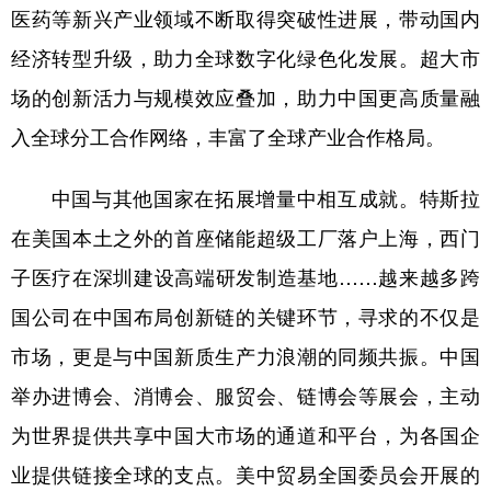
医药等新兴产业领域不断取得突破性进展，带动国内
经济转型升级，助力全球数字化绿色化发展。超大市
场的创新活力与规模效应叠加，助力中国更高质量融
入全球分工合作网络，丰富了全球产业合作格局。
中国与其他国家在拓展增量中相互成就。特斯拉
在美国本土之外的首座储能超级工厂落户上海，西门
子医疗在深圳建设高端研发制造基地……越来越多跨
国公司在中国布局创新链的关键环节，寻求的不仅是
市场，更是与中国新质生产力浪潮的同频共振。中国
举办进博会、消博会、服贸会、链博会等展会，主动
为世界提供共享中国大市场的通道和平台，为各国企
业提供链接全球的支点。美中贸易全国委员会开展的