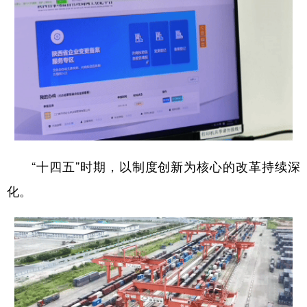
“十四五”时期，以制度创新为核心的改革持续深
化。