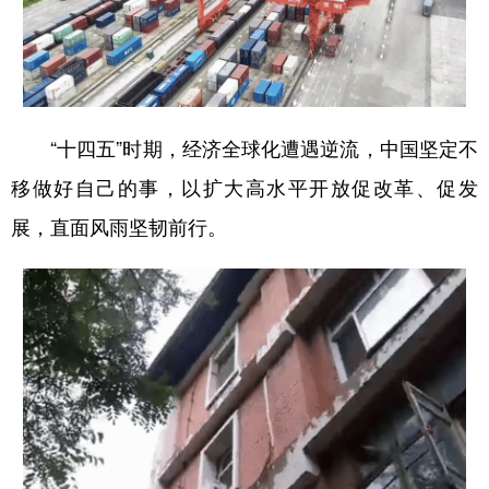
“十四五”时期，经济全球化遭遇逆流，中国坚定不
移做好自己的事，以扩大高水平开放促改革、促发
展，直面风雨坚韧前行。