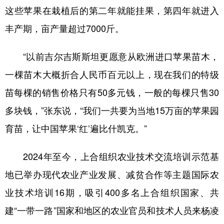
这些苹果在栽植后的第二年就能挂果，第四年就进入
丰产期，亩产量超过7000斤。
“以前吉尔吉斯斯坦更愿意从欧洲进口苹果苗木，
一棵苗木大概折合人民币百元以上，现在我们的特级
苗每棵的销售价格只有50多元钱，一般的每棵只售30
多块钱，”张东说，“我们一共要为当地15万亩的苹果园
育苗，让中国苹果‘红’遍比什凯克。”
2024年至今，上合组织农业技术交流培训示范基
地已举办现代农业产业发展、减贫合作等主题国际农
业技术培训16期，吸引400多名上合组织国家、共
建“一带一路”国家和地区的农业官员和技术人员来杨凌