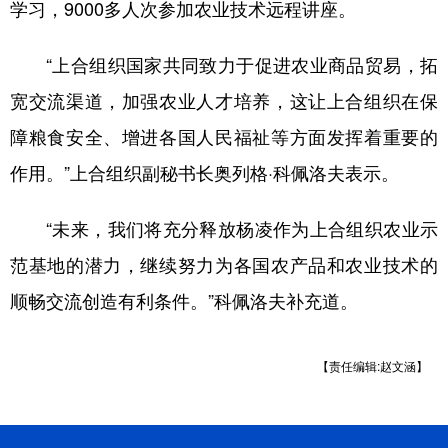
学习，9000多人次参加农业技术远程讲座。
“上合组织国家共同致力于促进农业商品贸易，拓
宽交流渠道，加强农业人才培养，这让上合组织在保
障粮食安全、增进各国人民福祉等方面发挥着重要的
作用。”上合组织副秘书长奥列格·科佩洛夫表示。
“未来，我们将充分释放杨凌作为上合组织农业示
范基地的潜力，继续努力为各国农产品和农业技术的
顺畅交流创造有利条件。”科佩洛夫补充道。
【责任编辑:赵文涵】