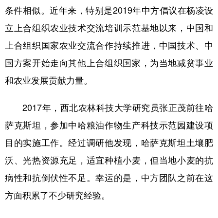
条件相似。近年来，特别是2019年中方倡议在杨凌设
立上合组织农业技术交流培训示范基地以来，中国和
上合组织国家农业交流合作持续推进，中国技术、中
国方案开始走向其他上合组织国家，为当地减贫事业
和农业发展贡献力量。
2017年，西北农林科技大学研究员张正茂前往哈
萨克斯坦，参加中哈粮油作物生产科技示范园建设项
目的实施工作。经过调研他发现，哈萨克斯坦土壤肥
沃、光热资源充足，适宜种植小麦，但当地小麦的抗
病性和抗倒伏性不足。幸运的是，中方团队之前在这
方面积累了不少研究经验。