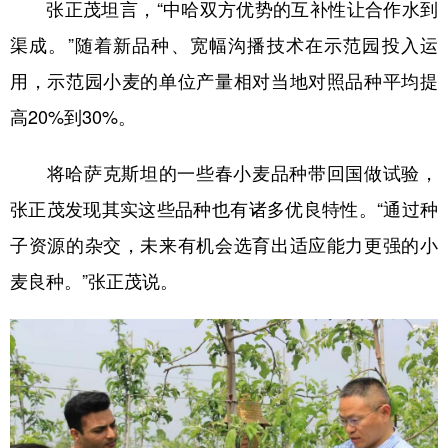
张正茂坦言，“中哈双方优势的互补性让合作水到
渠成。”随着新品种、宽幅沟播技术在示范园投入运
用，示范园小麦的单位产量相对当地对照品种平均提
高20%到30%。
将哈萨克斯坦的一些春小麦品种带回国做试验，
张正茂发现其实这些品种也有诸多优良特性。“通过种
子资源的杂交，未来有机会选育出适应能力更强的小
麦良种。”张正茂说。