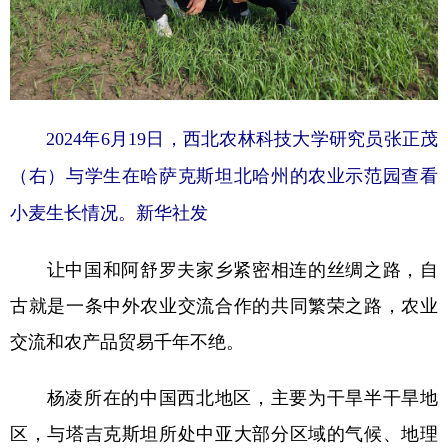
2024年6月19日，西北农林科技大学研究员张正茂
（右）与学生在哈萨克斯坦北哈州的农业示范园查看
小麦生长情况。新华社发
让中国和阿舒罗夫家乡紧密相连的丝绸之路，自
古就是一条中外农业交流合作的共同繁荣之路，农业
交流和农产品贸易千年不绝。
杨凌所在的中国西北地区，主要为干旱半干旱地
区，与塔吉克斯坦所处中亚大部分区域的气候、地理