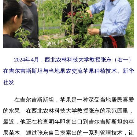
2024年4月，西北农林科技大学教授张东（右一）
在吉尔吉斯斯坦与当地果农交流苹果种植技术。新华
社发
在吉尔吉斯斯坦，苹果是一种深受当地居民喜爱
的水果。在西北农林科技大学教授张东的示范园里，
最近，他正在检查明年即将出口到吉尔吉斯斯坦的苹
果苗木。通过张东自己摸索出的一系列管理技术，让