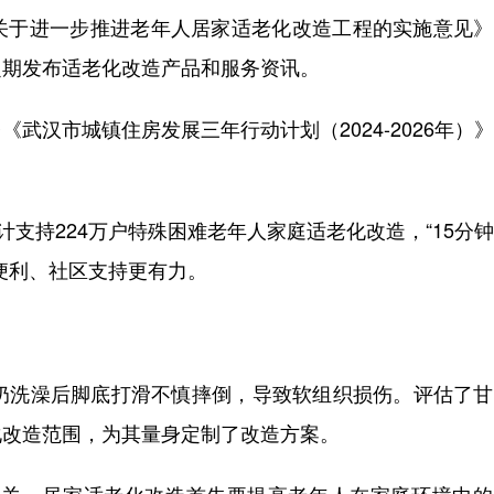
关于进一步推进老年人居家适老化改造工程的实施意见》
定期发布适老化改造产品和服务资讯。
汉市城镇住房发展三年行动计划（2024-2026年）
支持224万户特殊困难老年人家庭适老化改造，“15分
便利、社区支持更有力。
洗澡后脚底打滑不慎摔倒，导致软组织损伤。评估了甘
化改造范围，为其量身定制了改造方案。