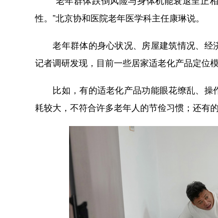
“老年群体跌倒风险与身体机能衰退呈正相
性。”北京协和医院老年医学科主任康琳说。
老年群体的身心状况、房屋建筑情况、经济
记者调研发现，目前一些居家适老化产品定位
比如，有的适老化产品功能眼花缭乱、操作
耗较大，不符合许多老年人的节俭习惯；还有