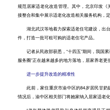
规范居家适老化改造管理。其中，北京印发《
接整合和集中展示适老化改造相关服务机构，
湖北武汉等地着力探索适老住宅建设，出台《武
件，打造一批可租可购的适老住宅产品。
记者从民政部获悉，“十四五”期间，我国累计
服务圈”正在越来越多的地方落地，居家养老更
进一步提升改造的精准性
此前，家住重庆市渝中区的84岁居民甘奶奶
情况后，渝中区相关部门将她家纳入居家适老