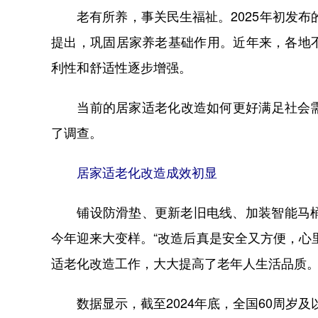
老有所养，事关民生福祉。2025年初发布
提出，巩固居家养老基础作用。近年来，各地
利性和舒适性逐步增强。
当前的居家适老化改造如何更好满足社会需求？
了调查。
居家适老化改造成效初显
铺设防滑垫、更新老旧电线、加装智能马桶和
今年迎来大变样。“改造后真是安全又方便，心
适老化改造工作，大大提高了老年人生活品质
数据显示，截至2024年底，全国60周岁及以