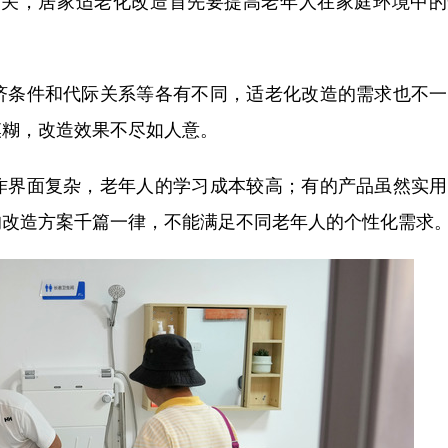
关，居家适老化改造首先要提高老年人在家庭环境中的
条件和代际关系等各有不同，适老化改造的需求也不一
模糊，改造效果不尽如人意。
界面复杂，老年人的学习成本较高；有的产品虽然实用
的改造方案千篇一律，不能满足不同老年人的个性化需求