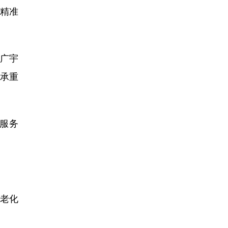
精准
广宇
承重
服务
老化