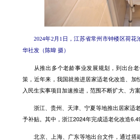
2024年2月1日，江苏省常州市钟楼区荷
华社发（陈暐 摄）
从推出多个老龄事业发展规划，到出台老年
策，近年来，我国就推进居家适老化改造、加
入民生实事项目加速推进，范围不断扩大、方
浙江、贵州、天津、宁夏等地推出居家适老化
予补贴。其中，浙江2024年完成适老化改造6.4
北京、上海、广东等地出台文件，通过搭建