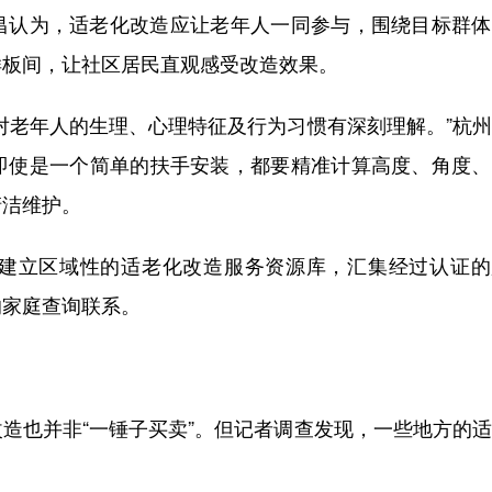
认为，适老化改造应让老年人一同参与，围绕目标群体
样板间，让社区居民直观感受改造效果。
老年人的生理、心理特征及行为习惯有深刻理解。”杭州
即使是一个简单的扶手安装，都要精准计算高度、角度、
清洁维护。
立区域性的适老化改造服务资源库，汇集经过认证的
的家庭查询联系。
也并非“一锤子买卖”。但记者调查发现，一些地方的适