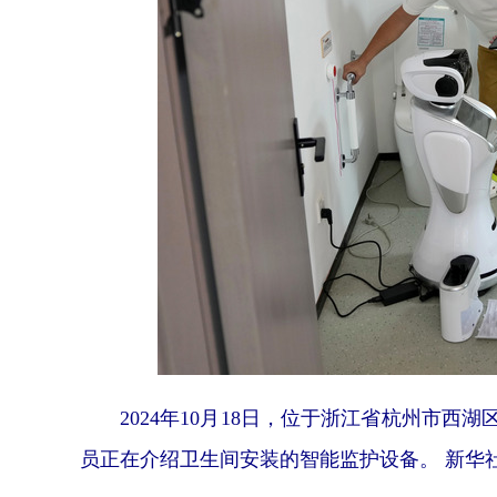
2024年10月18日，位于浙江省杭州市西湖
员正在介绍卫生间安装的智能监护设备。 新华社