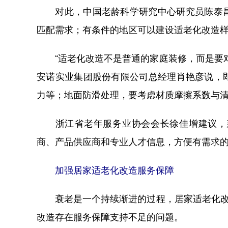
对此，中国老龄科学研究中心研究员陈泰昌
匹配需求；有条件的地区可以建设适老化改造
“适老化改造不是普通的家庭装修，而是要对
安诺实业集团股份有限公司总经理肖艳彦说，
力等；地面防滑处理，要考虑材质摩擦系数与
浙江省老年服务业协会会长徐佳增建议，建
商、产品供应商和专业人才信息，方便有需求
加强居家适老化改造服务保障
衰老是一个持续渐进的过程，居家适老化改造
改造存在服务保障支持不足的问题。