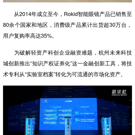
从2014年成立至今，Rokid智能眼镜产品已销售至
80余个国家和地区，消费级产品累计出货超30万台，
用户复购率高达35%。
为破解轻资产科创企业融资难题，杭州未来科技
城创新推出“知识产权证券化”这一金融创新工具，将技
术专利从“实验室档案”转化为可流通的市场化资产。