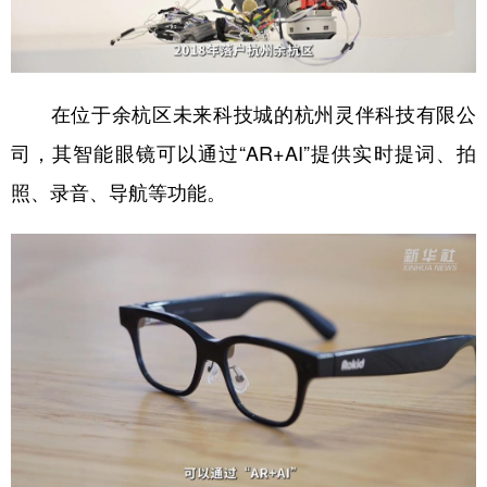
在位于余杭区未来科技城的杭州灵伴科技有限公
司，其智能眼镜可以通过“AR+AI”提供实时提词、拍
照、录音、导航等功能。