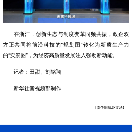
在浙江，创新生态与制度变革同频共振，政企双
方正共同将前沿科技的“规划图”转化为新质生产力
的“实景图”，为经济高质量发展注入强劲新动能。
记者：田甜、刘铭翔
新华社音视频部制作
【责任编辑:赵文涵】