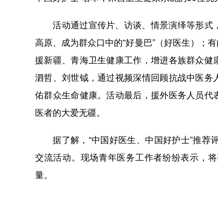
活动通过宣传片、访谈、情景演绎等形式，
高原、成为群众口中的“好曼巴”（好医生）；
援新疆、青海卫生健康工作，增进各族群众健
泗哲、刘世钺，通过视频深情回顾抗战中医务
佑群众生命健康。活动最后，援外医务人员代
医者的大爱无疆。
据了解，“中国好医生、中国好护士”推荐评
交流活动。现场青年医务工作者纷纷表示，将
量。