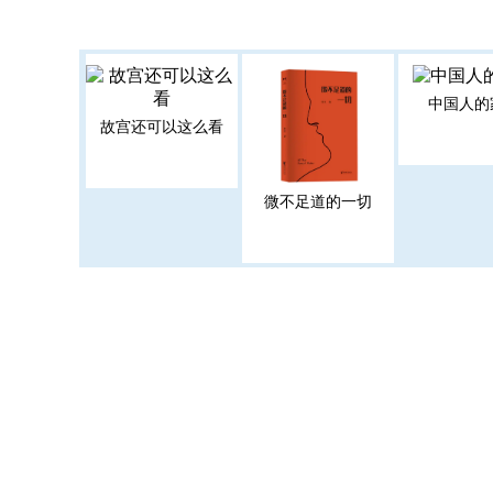
中国人的
故宫还可以这么看
微不足道的一切