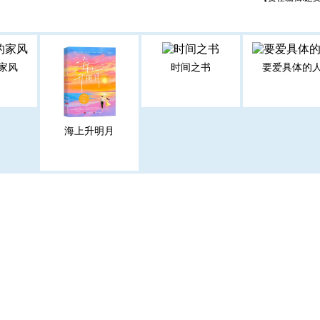
家风
时间之书
要爱具体的
海上升明月