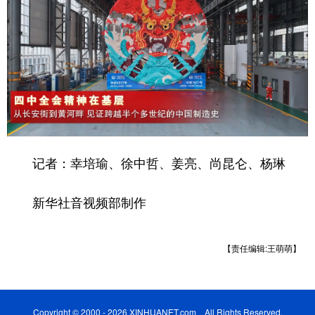
记者：幸培瑜、徐中哲、姜亮、尚昆仑、杨琳
新华社音视频部制作
【责任编辑:王萌萌】
Copyright © 2000 - 2026 XINHUANET.com All Rights Reserved.