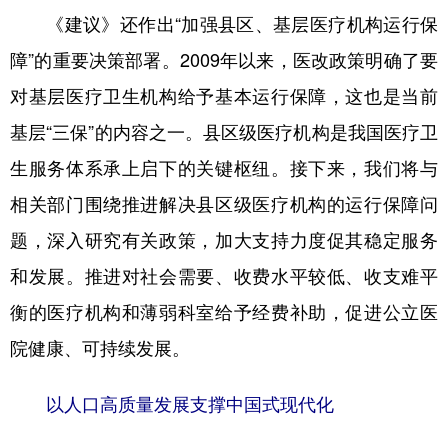
《建议》还作出“加强县区、基层医疗机构运行保
障”的重要决策部署。2009年以来，医改政策明确了要
对基层医疗卫生机构给予基本运行保障，这也是当前
基层“三保”的内容之一。县区级医疗机构是我国医疗卫
生服务体系承上启下的关键枢纽。接下来，我们将与
相关部门围绕推进解决县区级医疗机构的运行保障问
题，深入研究有关政策，加大支持力度促其稳定服务
和发展。推进对社会需要、收费水平较低、收支难平
衡的医疗机构和薄弱科室给予经费补助，促进公立医
院健康、可持续发展。
以人口高质量发展支撑中国式现代化