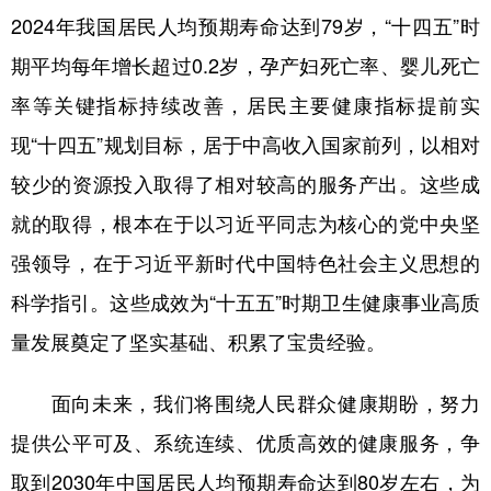
2024年我国居民人均预期寿命达到79岁，“十四五”时
期平均每年增长超过0.2岁，孕产妇死亡率、婴儿死亡
率等关键指标持续改善，居民主要健康指标提前实
现“十四五”规划目标，居于中高收入国家前列，以相对
较少的资源投入取得了相对较高的服务产出。这些成
就的取得，根本在于以习近平同志为核心的党中央坚
强领导，在于习近平新时代中国特色社会主义思想的
科学指引。这些成效为“十五五”时期卫生健康事业高质
量发展奠定了坚实基础、积累了宝贵经验。
面向未来，我们将围绕人民群众健康期盼，努力
提供公平可及、系统连续、优质高效的健康服务，争
取到2030年中国居民人均预期寿命达到80岁左右，为