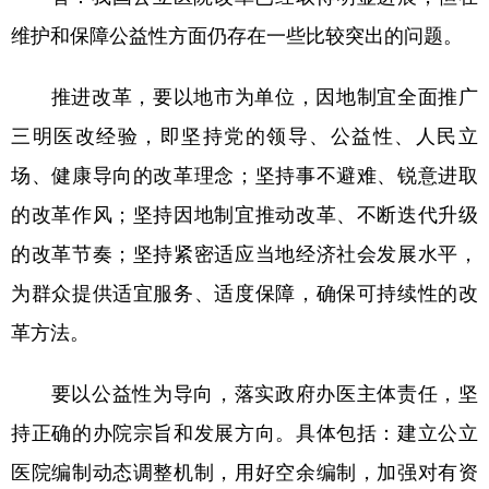
维护和保障公益性方面仍存在一些比较突出的问题。
推进改革，要以地市为单位，因地制宜全面推广
三明医改经验，即坚持党的领导、公益性、人民立
场、健康导向的改革理念；坚持事不避难、锐意进取
的改革作风；坚持因地制宜推动改革、不断迭代升级
的改革节奏；坚持紧密适应当地经济社会发展水平，
为群众提供适宜服务、适度保障，确保可持续性的改
革方法。
要以公益性为导向，落实政府办医主体责任，坚
持正确的办院宗旨和发展方向。具体包括：建立公立
医院编制动态调整机制，用好空余编制，加强对有资