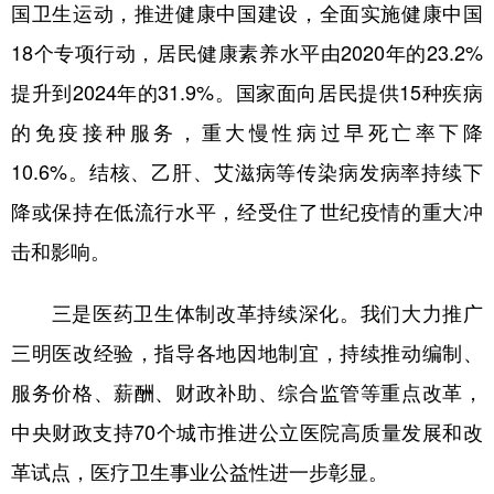
国卫生运动，推进健康中国建设，全面实施健康中国
18个专项行动，居民健康素养水平由2020年的23.2%
提升到2024年的31.9%。国家面向居民提供15种疾病
的免疫接种服务，重大慢性病过早死亡率下降
10.6%。结核、乙肝、艾滋病等传染病发病率持续下
降或保持在低流行水平，经受住了世纪疫情的重大冲
击和影响。
三是医药卫生体制改革持续深化。我们大力推广
三明医改经验，指导各地因地制宜，持续推动编制、
服务价格、薪酬、财政补助、综合监管等重点改革，
中央财政支持70个城市推进公立医院高质量发展和改
革试点，医疗卫生事业公益性进一步彰显。