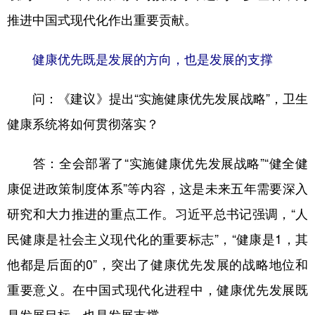
推进中国式现代化作出重要贡献。
健康优先既是发展的方向，也是发展的支撑
问：《建议》提出“实施健康优先发展战略”，卫生
健康系统将如何贯彻落实？
答：全会部署了“实施健康优先发展战略”“健全健
康促进政策制度体系”等内容，这是未来五年需要深入
研究和大力推进的重点工作。习近平总书记强调，“人
民健康是社会主义现代化的重要标志”，“健康是1，其
他都是后面的0”，突出了健康优先发展的战略地位和
重要意义。在中国式现代化进程中，健康优先发展既