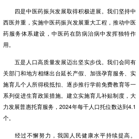
四是中医药振兴发展取得积极进展。我们坚持中
西医并重，实施中医药振兴发展重大工程，推动中医
药服务体系建设，中医药在防病治病中发挥独特作
用。
五是人口高质量发展迈出坚实步伐。我们会同有
关部门和地方相继出台延长产假、加强孕育服务、实
施育儿个人所得税抵扣、逐步推行学前免费教育等一
系列促进生育政策措施。建立实施育儿补贴制度，大
力发展普惠托育服务，2024年每千人口托位数达到4.1
个。
经过不懈努力，我国人民健康水平持续提高。