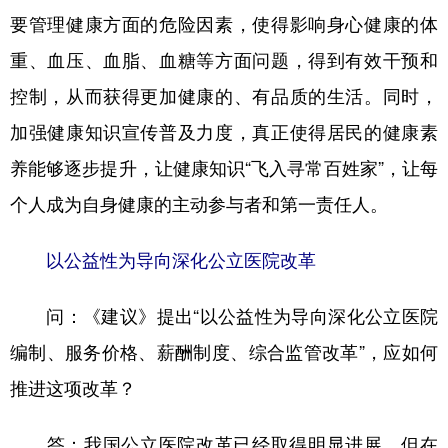
要管理健康方面的危险因素，使得影响身心健康的体
重、血压、血脂、血糖等方面问题，得到有效干预和
控制，从而获得更加健康的、有品质的生活。同时，
加强健康知识宣传普及力度，真正使得居民的健康素
养能够逐步提升，让健康知识“飞入寻常百姓家”，让每
个人成为自身健康的主动参与者和第一责任人。
以公益性为导向深化公立医院改革
问：《建议》提出“以公益性为导向深化公立医院
编制、服务价格、薪酬制度、综合监管改革”，应如何
推进这项改革？
答：我国公立医院改革已经取得明显进展，但在