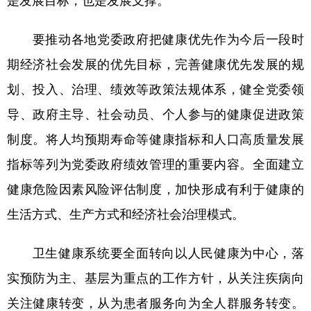
是发展目标，也是发展支撑。
要推动各地党委政府把健康优先作为今后一段时
期经济社会发展的优先目标，完善健康优先发展的规
划、投入、治理、绩效等政策法规体系，健全党委领
导、政府主导、社会动员、个人参与的健康促进政策
制度。将人均预期寿命等健康指标和人口高质量发展
指标等列为党委政府绩效管理的重要内容。全面建立
健康危险因素风险评估制度，加快形成有利于健康的
生活方式、生产方式和经济社会治理模式。
卫生健康系统要全面转向以人民健康为中心，落
实预防为主、基层为重点的工作方针，从关注疾病向
关注健康转变，从为患者服务向为全人群服务转变。