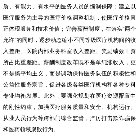
质、有能力、有水平的医务人员的编制保障；建立以
医疗服务为主导的医疗价格调整机制，使医疗价格真
正体现服务和技术价值；完善薪酬制度，在落实“两个
允许”的同时，逐步动态缩小不同等级医疗机构间的收
入差距、医院内部业务科室收入差距、奖励绩效工资
所占比重差距。薪酬制度改革既不是单纯涨收入，更
不是搞平均主义，而是调动保持医务队伍的积极性和
公益性服务宗旨，促进各级各类医疗机构和各种专科
专业均衡发展。此外，要强化规划在医疗资源配置中
的刚性约束，加强医疗服务质量和安全、机构运行、
从业人员行为等跨部门综合监管，严厉打击欺诈骗保
和医药领域腐败行为。