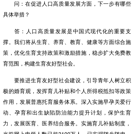
问：在促进人口高质量发展方面，下一步有哪些
具体举措？
答：人口高质量发展是中国式现代化的重要支
撑。我们将从生育、养育、教育、健康等方面综合施
策，优化生育支持政策和激励措施，稳步扩大免费教
育范围，构建生育友好型社会。
要推进生育友好型社会建设，引导青年人树立积
极的婚育观，发挥育儿补贴和个人所得税抵扣等政策
作用，发展普惠托育服务体系。深入实施早孕关爱行
动、孕育和出生缺陷防治能力提升计划，保护生育
力，发展医育、医养结合服务。实施育儿补贴制度，