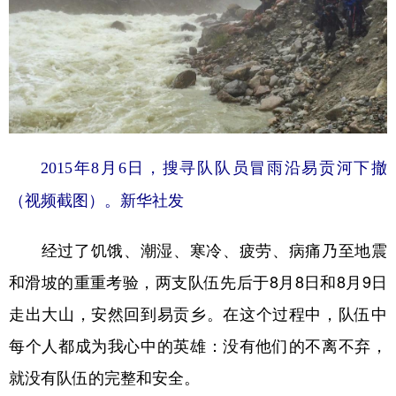
2015年8月6日，搜寻队队员冒雨沿易贡河下撤
（视频截图）。新华社发
经过了饥饿、潮湿、寒冷、疲劳、病痛乃至地震
和滑坡的重重考验，两支队伍先后于8月8日和8月9日
走出大山，安然回到易贡乡。在这个过程中，队伍中
每个人都成为我心中的英雄：没有他们的不离不弃，
就没有队伍的完整和安全。