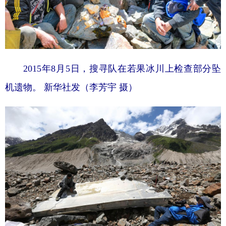
2015年8月5日，搜寻队在若果冰川上检查部分坠
机遗物。 新华社发（李芳宇 摄）