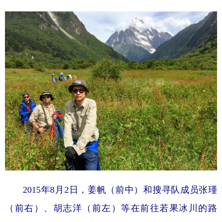
2015年8月2日，姜帆（前中）和搜寻队成员张瑾
（前右）、胡志洋（前左）等在前往若果冰川的路