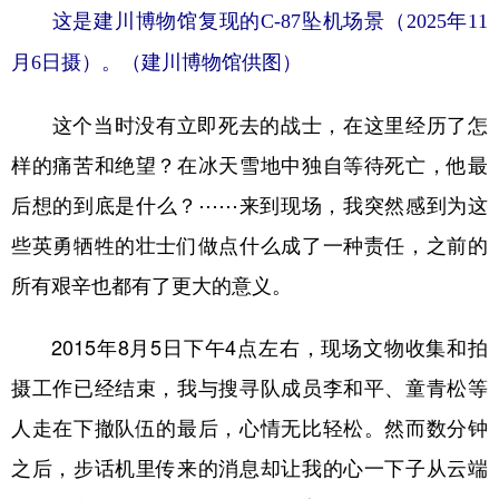
这是建川博物馆复现的C-87坠机场景（2025年11
月6日摄）。（建川博物馆供图）
这个当时没有立即死去的战士，在这里经历了怎
样的痛苦和绝望？在冰天雪地中独自等待死亡，他最
后想的到底是什么？⋯⋯来到现场，我突然感到为这
些英勇牺牲的壮士们做点什么成了一种责任，之前的
所有艰辛也都有了更大的意义。
2015年8月5日下午4点左右，现场文物收集和拍
摄工作已经结束，我与搜寻队成员李和平、童青松等
人走在下撤队伍的最后，心情无比轻松。然而数分钟
之后，步话机里传来的消息却让我的心一下子从云端