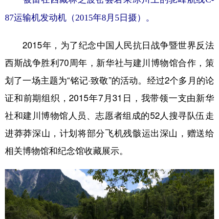
87运输机发动机（2015年8月5日摄）。
2015年，为了纪念中国人民抗日战争暨世界反法
西斯战争胜利70周年，新华社与建川博物馆合作，策
划了一场主题为“铭记·致敬”的活动。经过2个多月的论
证和前期组织，2015年7月31日，我带领一支由新华
社和建川博物馆人员、志愿者组成的52人搜寻队伍走
进莽莽深山，计划将部分飞机残骸运出深山，赠送给
相关博物馆和纪念馆收藏展示。