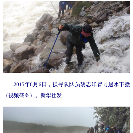
2015年8月6日，搜寻队队员胡志洋冒雨趟水下撤
（视频截图）。新华社发