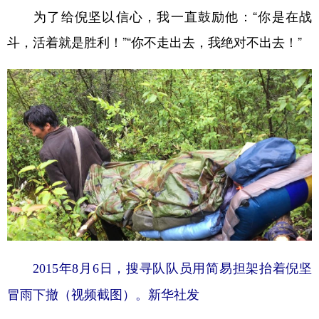
为了给倪坚以信心，我一直鼓励他：“你是在战
斗，活着就是胜利！”“你不走出去，我绝对不出去！”
2015年8月6日，搜寻队队员用简易担架抬着倪坚
冒雨下撤（视频截图）。新华社发