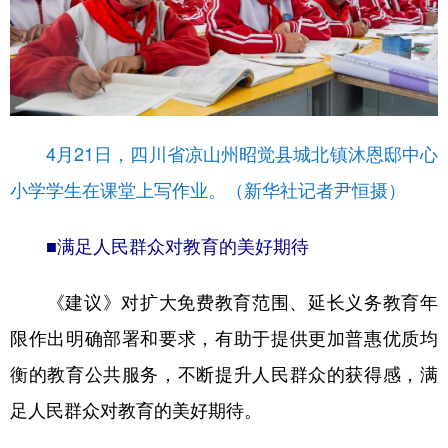
4月21日，四川省凉山州昭觉县城北镇沐恩邸中心
小学学生在课堂上写作业。（新华社记者尹恒摄）
■满足人民群众对教育的美好期待
《建议》对扩大免费教育范围、延长义务教育年
限作出明确部署和要求，有助于提供更加普惠优质均
衡的教育公共服务，不断提升人民群众的获得感，满
足人民群众对教育的美好期待。