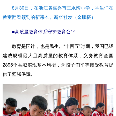
8月30日，在浙江省嘉兴市三水湾小学，学生们在
教室翻看领到的新课本。新华社发（金鹏摄）
■高质量教育体系守护教育公平
教育是国计，也是民生。“十四五”时期，我国已经
建成规模最大且高质量的教育体系，义务教育全国
2895个县域实现基本均衡，为孩子们平等接受教育提
供了坚强保障。