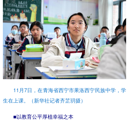
11月7日，在青海省西宁市果洛西宁民族中学，学
生在上课。（新华社记者齐芷玥摄）
■以教育公平厚植幸福之本