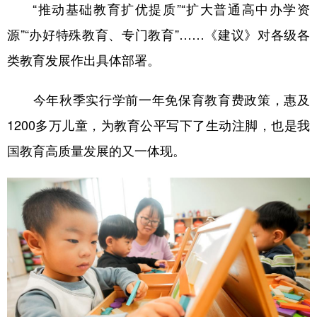
“推动基础教育扩优提质”“扩大普通高中办学资
源”“办好特殊教育、专门教育”……《建议》对各级各
类教育发展作出具体部署。
今年秋季实行学前一年免保育教育费政策，惠及
1200多万儿童，为教育公平写下了生动注脚，也是我
国教育高质量发展的又一体现。