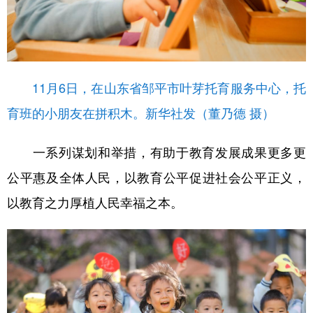
11月6日，在山东省邹平市叶芽托育服务中心，托
育班的小朋友在拼积木。新华社发（董乃德 摄）
一系列谋划和举措，有助于教育发展成果更多更
公平惠及全体人民，以教育公平促进社会公平正义，
以教育之力厚植人民幸福之本。