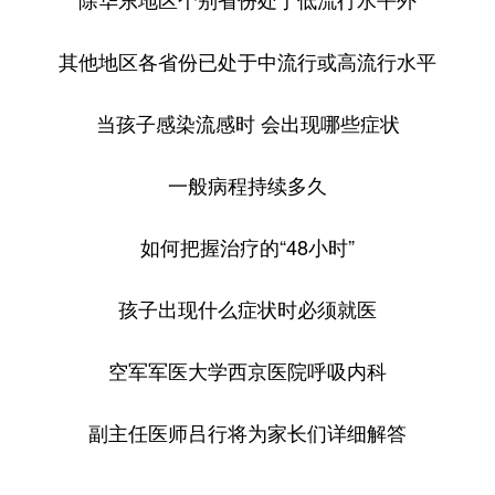
其他地区各省份已处于中流行或高流行水平
当孩子感染流感时 会出现哪些症状
一般病程持续多久
如何把握治疗的“48小时”
孩子出现什么症状时必须就医
空军军医大学西京医院呼吸内科
副主任医师吕行将为家长们详细解答