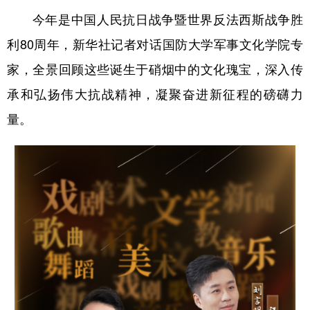
今年是中国人民抗日战争暨世界反法西斯战争胜
利80周年，新华社记者对话国防大学军事文化学院专
家，全景回顾这些诞生于硝烟中的文化瑰宝，深入传
承和弘扬伟大抗战精神，凝聚奋进新征程的磅礴力
量。