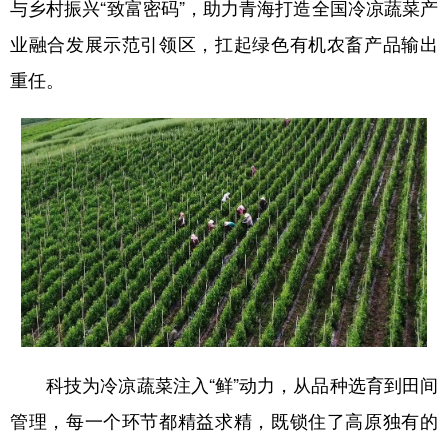
与乡村振兴“致富密码”，助力青海打造全国冷凉蔬菜产
业融合发展示范引领区，扛起绿色有机农畜产品输出
重任。
科技为冷凉蔬菜注入“鲜”动力，从品种选育到田间
管理，每一个环节都精益求精，既锁住了高原独有的