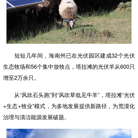
短短几年间，海南州已在光伏园区建成32个光伏
生态牧场和56个集中放牧点，塔拉滩的光伏羊从600只
增至2万余只。
从“风吹石头跑”到“风吹草低见牛羊”，塔拉滩“光伏
+生态+牧业”模式，为多地发展提供新路径，为荒漠化
治理与清洁能源发展破题。