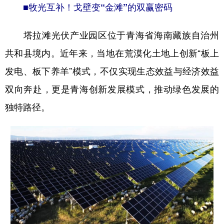
■牧光互补！戈壁变“金滩”的双赢密码
塔拉滩光伏产业园区位于青海省海南藏族自治州
共和县境内。近年来，当地在荒漠化土地上创新“板上
发电、板下养羊”模式，不仅实现生态效益与经济效益
双向奔赴，更是青海创新发展模式，推动绿色发展的
独特路径。