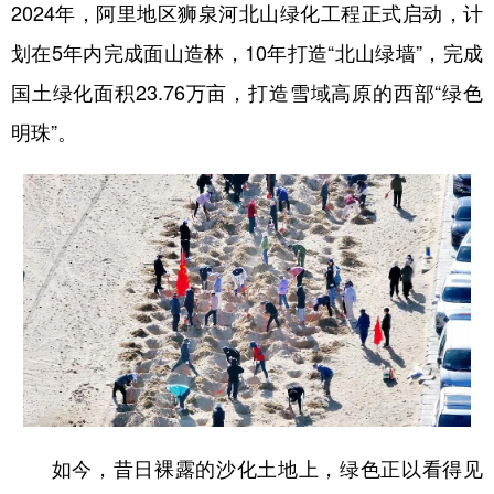
2024年，阿里地区狮泉河北山绿化工程正式启动，计
划在5年内完成面山造林，10年打造“北山绿墙”，完成
国土绿化面积23.76万亩，打造雪域高原的西部“绿色
明珠”。
如今，昔日裸露的沙化土地上，绿色正以看得见