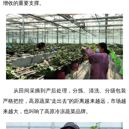
增收的重要支撑。
从田间采摘到产后处理，分拣、清洗、分级包装
严格把控，高原蔬菜“走出去”的距离越来越远，市场越
来越大，也叫响了高原冷凉蔬菜品牌。