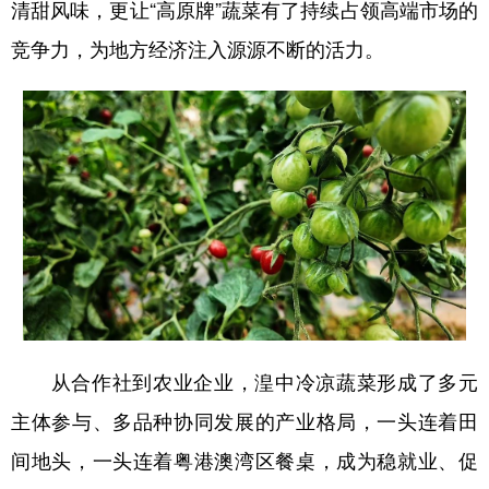
清甜风味，更让“高原牌”蔬菜有了持续占领高端市场的
竞争力，为地方经济注入源源不断的活力。
从合作社到农业企业，湟中冷凉蔬菜形成了多元
主体参与、多品种协同发展的产业格局，一头连着田
间地头，一头连着粤港澳湾区餐桌，成为稳就业、促