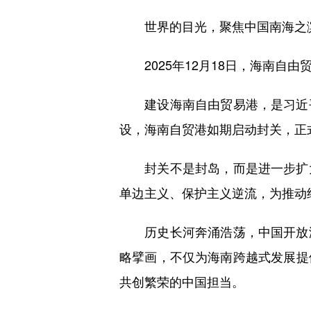
世界的目光，聚焦中国南海之
2025年12月18日，海南自
建设海南自由贸易港，是习近平
设，海南自贸港如期启动封关，正
封关不是封岛，而是进一步扩大
单边主义、保护主义逆流，为推动
历史长河奔涌浩荡，中国开放潮
略擘画，不仅为海南跨越式发展提
共创繁荣的中国担当。