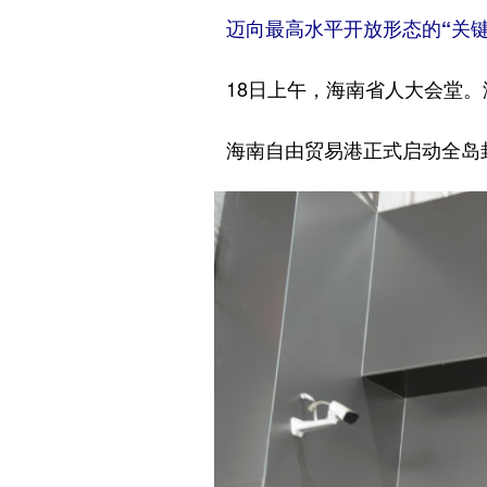
迈向最高水平开放形态的“关键
18日上午，海南省人大会堂。海
海南自由贸易港正式启动全岛封关