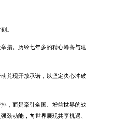
时刻。
举措。历经七年多的精心筹备与建
动兑现开放承诺，以坚定决心冲破
排，而是牵引全国、增益世界的战
入强劲动能，向世界展现共享机遇、