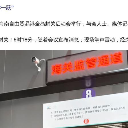
一跃”
南自由贸易港全岛封关启动会举行，与会人士、媒体记
！9时18分，随着会议宣布消息，现场掌声雷动，经