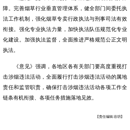
障。完善烟草行业垂直管理体系，健全部门间委托执
法工作机制，强化烟草专卖行政执法与刑事司法有效
衔接。强化专业执法力量，加快执法队伍规范化专业
化建设。加强执法监督，全面推进严格规范公正文明
执法。
《意见》强调，各地区各有关部门要高度重视打
击涉烟违法活动，全面履行打击涉烟违法活动的属地
责任和监管职责，确保打击涉烟违法活动各项工作全
链条有机衔接、各项任务措施落地见效。
【责任编辑:谷玥】