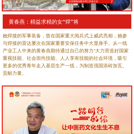
黄春燕：精益求精的女“焊”将
她焊接的军事装备，曾在国家重大阅兵式上威武亮相，她参
与焊接的雷达屡次在国家重要安保任务中大显身手。从一线
产业工人中来的黄春燕期待通过自己的努力“大力营造好国家
重视技能、社会崇尚技能、人人享有技能的社会环境，吸引
更多的优秀青年走入基层生产一线，为制造强国添砖加瓦、
贡献力量。