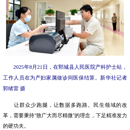
2025年8月21日，在郓城县人民医院产科护士站，
工作人员在为产妇家属做诊间医保结算。新华社记者
郭绪雷 摄
让群众少跑腿，让数据多跑路。民生领域的改
革，需要秉持“致广大而尽精微”的理念，下足精准发力
的硬功夫。