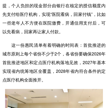
提，个人负担的现金部分由银行在核定的授信额度内
先支付给医疗机构，实现“医院看病，回家付钱”，比如
一些老年人不方便在医院缴费，开通信用支付后，可
以先看病，回家再让家人付款。
这一份惠民清单有着明确的时间表：首批推进的
城市原则上每个省份不少于2个，各省份要确保2026年
首批推进地区和定点医疗机构落地见效，2027年基本
实现省内统筹地区全覆盖，2028年省内符合条件的定
点医疗机构全面推开。