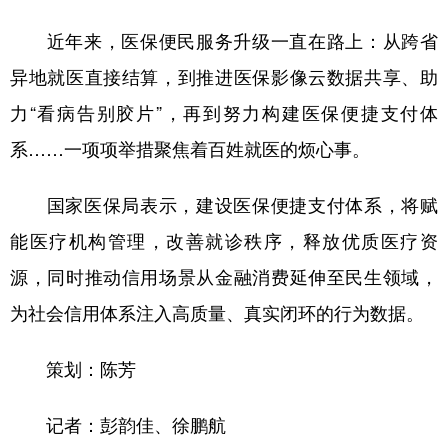
近年来，医保便民服务升级一直在路上：从跨省
异地就医直接结算，到推进医保影像云数据共享、助
力“看病告别胶片”，再到努力构建医保便捷支付体
系……一项项举措聚焦着百姓就医的烦心事。
国家医保局表示，建设医保便捷支付体系，将赋
能医疗机构管理，改善就诊秩序，释放优质医疗资
源，同时推动信用场景从金融消费延伸至民生领域，
为社会信用体系注入高质量、真实闭环的行为数据。
策划：陈芳
记者：彭韵佳、徐鹏航