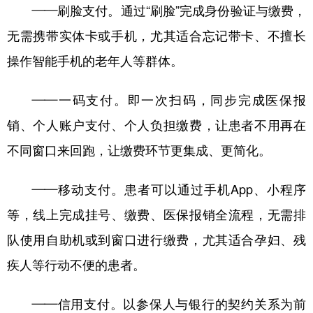
——刷脸支付。通过“刷脸”完成身份验证与缴费，
无需携带实体卡或手机，尤其适合忘记带卡、不擅长
操作智能手机的老年人等群体。
——一码支付。即一次扫码，同步完成医保报
销、个人账户支付、个人负担缴费，让患者不用再在
不同窗口来回跑，让缴费环节更集成、更简化。
——移动支付。患者可以通过手机App、小程序
等，线上完成挂号、缴费、医保报销全流程，无需排
队使用自助机或到窗口进行缴费，尤其适合孕妇、残
疾人等行动不便的患者。
——信用支付。以参保人与银行的契约关系为前