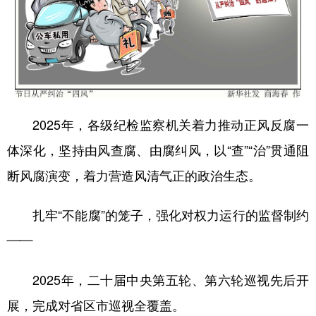
2025年，各级纪检监察机关着力推动正风反腐一
体深化，坚持由风查腐、由腐纠风，以“查”“治”贯通阻
断风腐演变，着力营造风清气正的政治生态。
扎牢“不能腐”的笼子，强化对权力运行的监督制约
——
2025年，二十届中央第五轮、第六轮巡视先后开
展，完成对省区市巡视全覆盖。