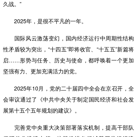
久战。”
2025年，是很不平凡的一年。
国际风云激荡变幻，国内经济运行中周期性结构
性矛盾较为突出，“十四五”即将收官、“十五五”新篇将
启……形势与任务、历史与使命，都呼唤着一个更加
坚强有力、更加充满活力的党。
2025年10月，党的二十届四中全会在京召开，全
会审议通过了《中共中央关于制定国民经济和社会发
展第十五个五年规划的建议》。
完善党中央重大决策部署落实机制，提高干部队