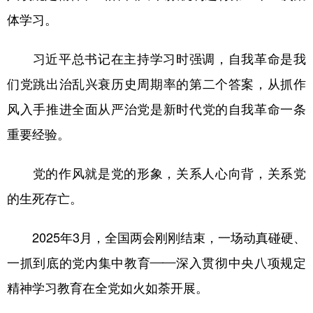
体学习。
习近平总书记在主持学习时强调，自我革命是我
们党跳出治乱兴衰历史周期率的第二个答案，从抓作
风入手推进全面从严治党是新时代党的自我革命一条
重要经验。
党的作风就是党的形象，关系人心向背，关系党
的生死存亡。
2025年3月，全国两会刚刚结束，一场动真碰硬、
一抓到底的党内集中教育——深入贯彻中央八项规定
精神学习教育在全党如火如荼开展。