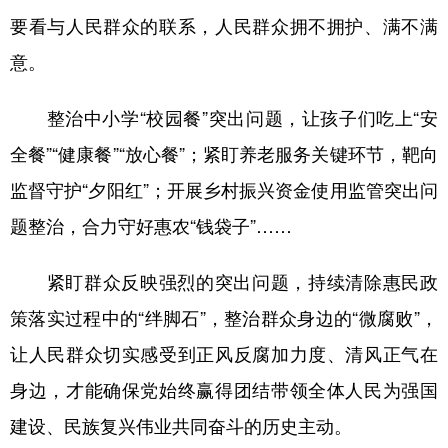
要看与人民群众的联系，人民群众拥不拥护、满不满
意。
整治中小学“校园餐”突出问题，让孩子们吃上“安
全餐”“健康餐”“放心餐”；紧盯养老服务关键环节，靶向
监督守护“夕阳红”；开展乡村振兴资金使用监管突出问
题整治，合力守好惠农“钱袋子”……
紧盯群众反映强烈的突出问题，持续清除惠民政
策落实过程中的“绊脚石”，整治群众身边的“微腐败”，
让人民群众切实感受到正风反腐加力度、清风正气在
身边，才能确保党始终赢得团结带领全体人民为强国
建设、民族复兴伟业共同奋斗的历史主动。