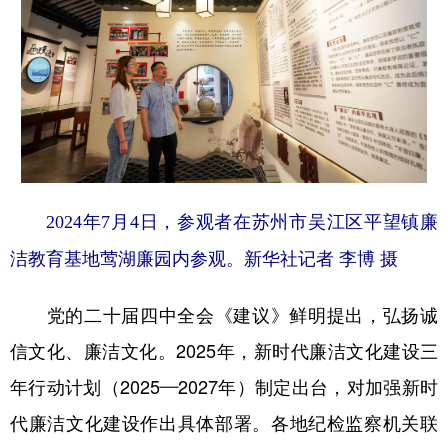
2024年7月4日，参观者在苏州市吴江区平望镇廉
洁教育基地莺湖廉园内参观。新华社记者 李博 摄
党的二十届四中全会《建议》鲜明提出，弘扬诚
信文化、廉洁文化。2025年，新时代廉洁文化建设三
年行动计划（2025—2027年）制定出台，对加强新时
代廉洁文化建设作出具体部署。各地纪检监察机关联