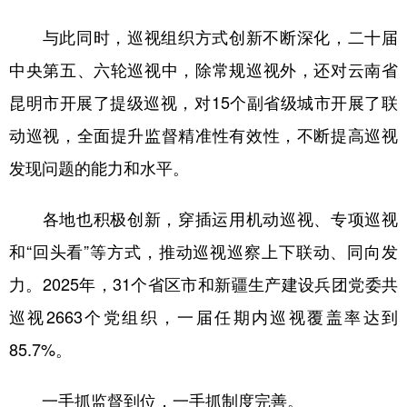
与此同时，巡视组织方式创新不断深化，二十届
中央第五、六轮巡视中，除常规巡视外，还对云南省
昆明市开展了提级巡视，对15个副省级城市开展了联
动巡视，全面提升监督精准性有效性，不断提高巡视
发现问题的能力和水平。
各地也积极创新，穿插运用机动巡视、专项巡视
和“回头看”等方式，推动巡视巡察上下联动、同向发
力。2025年，31个省区市和新疆生产建设兵团党委共
巡视2663个党组织，一届任期内巡视覆盖率达到
85.7%。
一手抓监督到位，一手抓制度完善。