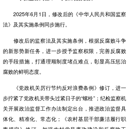
2025年6月1日，修改后的《中华人民共和国监察
法》及其实施条例同步施行。
修改后的监察法及其实施条例，根据反腐败斗争
的新形势新任务，进一步授予监察权限，完善反腐败
的手段措施，打通理顺制度堵点难点，彰显高压惩治
腐败的鲜明态度。
《党政机关厉行节约反对浪费条例》修订，进一
步拧紧了党政机关带头过紧日子的“螺栓”；纪检监察机
关开展政治监督工作办法制定出台，推进政治监督具
体化、精准化、常态化；《农村基层干部廉洁履行职