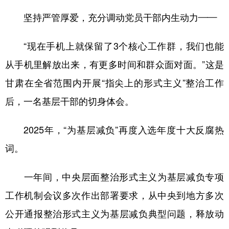
坚持严管厚爱，充分调动党员干部内生动力——
“现在手机上就保留了3个核心工作群，我们也能
从手机里解放出来，有更多时间和群众面对面。”这是
甘肃在全省范围内开展“指尖上的形式主义”整治工作
后，一名基层干部的切身体会。
2025年，“为基层减负”再度入选年度十大反腐热
词。
一年间，中央层面整治形式主义为基层减负专项
工作机制会议多次作出部署要求，从中央到地方多次
公开通报整治形式主义为基层减负典型问题，释放动