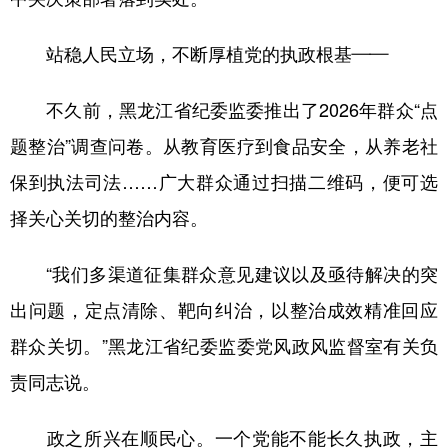
站稳人民立场，不断厚植党的执政根基——
不久前，黑龙江省纪委监委推出了2026年群众“点
题整治”调查问卷。从教育医疗到食品安全，从养老社
保到执法司法……广大群众通过扫描二维码，便可选
择关心关切的整治内容。
“我们多渠道征集群众意见建议以及亟待解决的突
出问题，定点清除、靶向纠治，以整治成效精准回应
群众关切。”黑龙江省纪委监委党风政风监督室有关负
责同志说。
政之所兴在顺民心。一个党能不能长久执政，主