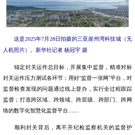
这是2025年7月28日拍摄的三亚崖州湾科技城（无
人机照片）。新华社记者 杨冠宇 摄
锚定封关运作总目标，开展集中监督，精准对标
封关运作压力测试各环节；用好“监督一张网”平台，对
监督检查发现的问题通过线上督办，实行全过程跟踪
监督；打造跨区域、跨领域、跨层级、跨部门、跨网
络的数字化智慧化监督平台……
顺利封关背后，离不开纪检监察机关的监督护