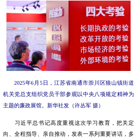
2025年6月5日，江苏省南通市崇川区狼山镇街道
机关党总支组织党员干部参观以中央八项规定精神为
主题的廉政展馆。新华社发（许丛军 摄）
习近平总书记高度重视这次学习教育，把关定
向、全程指导、亲自推动，发表一系列重要讲话，多