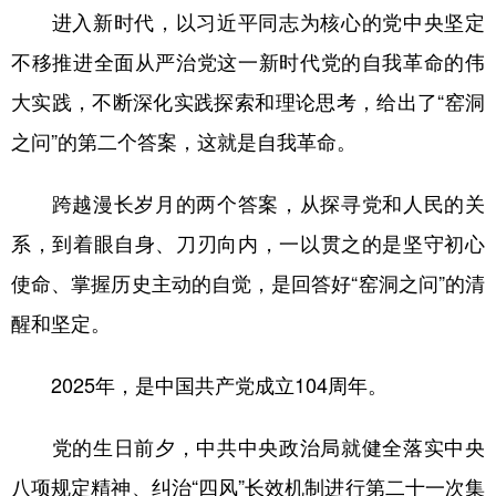
进入新时代，以习近平同志为核心的党中央坚定
不移推进全面从严治党这一新时代党的自我革命的伟
大实践，不断深化实践探索和理论思考，给出了“窑洞
之问”的第二个答案，这就是自我革命。
跨越漫长岁月的两个答案，从探寻党和人民的关
系，到着眼自身、刀刃向内，一以贯之的是坚守初心
使命、掌握历史主动的自觉，是回答好“窑洞之问”的清
醒和坚定。
2025年，是中国共产党成立104周年。
党的生日前夕，中共中央政治局就健全落实中央
八项规定精神、纠治“四风”长效机制进行第二十一次集