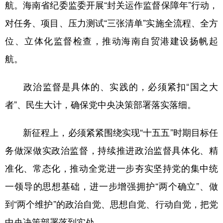
航。海南省纪委监委开展“封关运作监督保障年”行动，
对任务、项目、压力测试“三张清单”实施全流程、全方
位、立体化监督检查，推动海南自贸港建设扬帆起
航。
政治监督是具体的、实践的，必须紧扣“国之大
者”、民生大计，确保党中央决策部署落实落细。
新征程上，必须紧紧围绕实现“十五五”时期目标任
务做深做实政治监督，持续推进政治监督具体化、精
准化、常态化，推动全党进一步夯实坚持党的集中统
一领导的思想基础，进一步增强拥护“两个确立”、做
到“两个维护”的政治自觉、思想自觉、行动自觉，把党
中央决策部署落到实处。