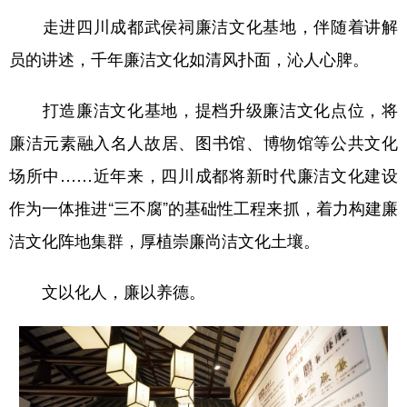
走进四川成都武侯祠廉洁文化基地，伴随着讲解
员的讲述，千年廉洁文化如清风扑面，沁人心脾。
打造廉洁文化基地，提档升级廉洁文化点位，将
廉洁元素融入名人故居、图书馆、博物馆等公共文化
场所中……近年来，四川成都将新时代廉洁文化建设
作为一体推进“三不腐”的基础性工程来抓，着力构建廉
洁文化阵地集群，厚植崇廉尚洁文化土壤。
文以化人，廉以养德。