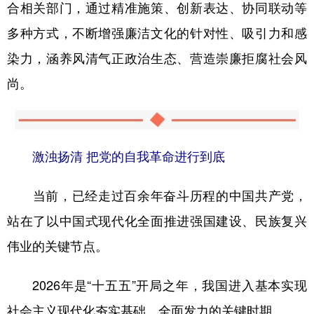
合相关部门，通过精准施策、创新表达、协同联动等
多种方式，不断增强廉洁文化的针对性、吸引力和感
染力，涵养风清气正政治生态、营造崇廉拒腐社会风
尚。
激浊扬清 把党的自我革命进行到底
当前，已经走过百余年奋斗历程的中国共产党，
站在了以中国式现代化全面推进强国建设、民族复兴
伟业的关键节点。
2026年是“十五五”开局之年，我国进入基本实现
社会主义现代化夯实基础、全面发力的关键时期。