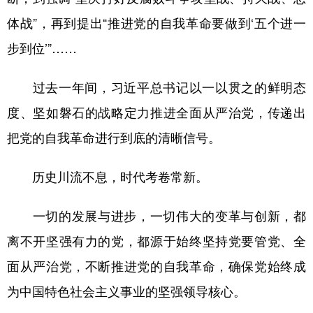
体战”，再到提出“推进党的自我革命要做到‘五个进一
步到位’”……
过去一年间，习近平总书记以一以贯之的鲜明态
度、坚如磐石的战略定力推进全面从严治党，传递出
把党的自我革命进行到底的清晰信号。
历史川流不息，时代考卷常新。
一切的发展与进步，一切伟大的变革与创新，都
离不开坚强有力的党，都源于始终坚持党要管党、全
面从严治党，不断推进党的自我革命，确保党始终成
为中国特色社会主义事业的坚强领导核心。