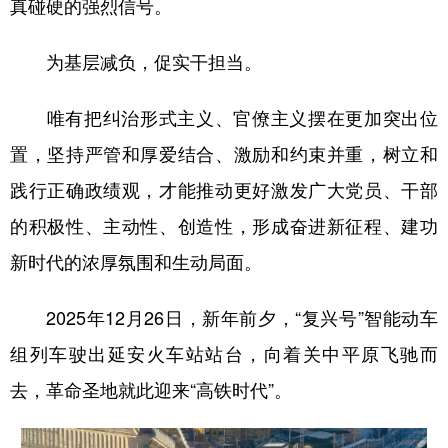
真碰硬的强烈信号。
为基层减负，促实干担当。
唯有把纠治形式主义、官僚主义摆在更加突出位
置，坚持严管和厚爱结合、激励和约束并重，树立和
践行正确政绩观，才能推动更好激发广大党员、干部
的积极性、主动性、创造性，形成奋进新征程、建功
新时代的浓厚氛围和生动局面。
2025年12月26日，新年前夕，“复兴号”智能动车
组列车驶出延安火车站站台，向着关中平原飞驰而
去，革命圣地就此迎来“高铁时代”。