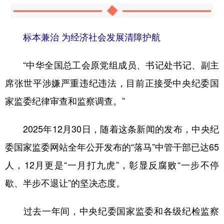
标本兼治 为经济社会发展清障护航
“中华全国总工会原党组成员、书记处书记、副主
席张世平涉嫌严重违纪违法，目前正接受中央纪委国
家监委纪律审查和监察调查。”
2025年12月30日，随着这条新闻的发布，中央纪
委国家监委网站全年公开发布的“落马”中管干部已达65
人，12月更是“一月打九虎”，彰显反腐败“一步不停
歇、半步不退让”的坚决态度。
过去一年间，中央纪委国家监委和各级纪检监察