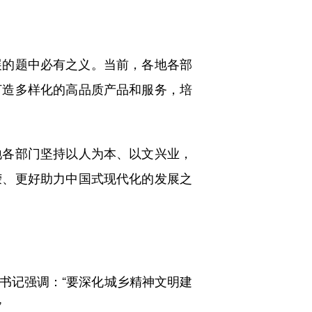
展的题中必有之义。当前，各地各部
打造多样化的高品质产品和服务，培
地各部门坚持以人为本、以文兴业，
荣、更好助力中国式现代化的发展之
记强调：“要深化城乡精神文明建
”