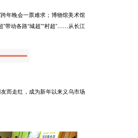
跨年晚会一票难求；博物馆美术馆
”带动各路“城超”“村超”……从长江
网友而走红，成为新年以来义乌市场