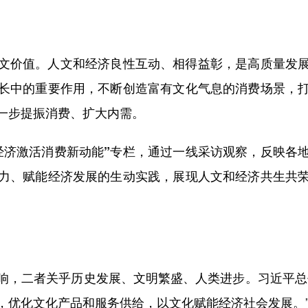
文价值。人文和经济良性互动、相得益彰，是高质量发
长中的重要作用，不断创造富有文化气息的消费场景，
一步提振消费、扩大内需。
经济激活消费新动能”专栏，通过一线采访观察，反映各
力、赋能经济发展的生动实践，展现人文和经济共生共
，二者关乎历史发展、文明繁盛、人类进步。习近平总书
，优化文化产品和服务供给，以文化赋能经济社会发展。