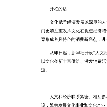
开栏的话：
文化赋予经济发展以深厚的人
门更加注重发挥文化在促进经济增
育形成各具特色的消费新亮点，进
从即日起，新华社开设“人文
以文化创新丰富供给、激发消费活
道。
人文和经济联系紧密、相互影响
设，繁荣发展文化事业和文化产业