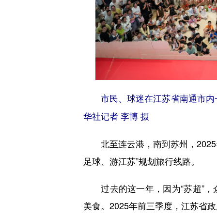
市民、球迷在江苏省南通市内一处商
华社记者 李博 摄
北至连云港，南到苏州，2025年
足球、游江苏”规划旅行线路。
过去的这一年，因为“苏超”，
美食。2025年前三季度，江苏省政