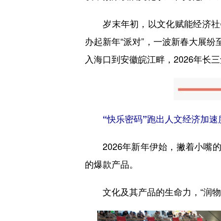
岁末年初，以文化赋能经济社会
办起新年“派对”，一波新春大展纷至
入海口到安徽皖江畔，2026年长
“快乐密码”跑出人文经济加速
2026年新年伊始，撇着小嘴的
的爆款产品。
文化及其产品的生命力，“润物细