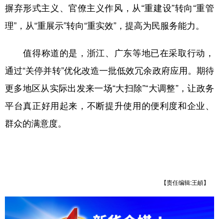
摒弃形式主义、官僚主义作风，从“重建设”转向“重管
理”，从“重展示”转向“重实效”，提高为民服务能力。
值得称道的是，浙江、广东等地已在采取行动，
通过“关停并转”优化改造一批低效冗余政府应用。期待
更多地区从实际出发来一场“大扫除”“大调整”，让政务
平台真正好用起来，不断提升使用的便利度和企业、
群众的满意度。
【责任编辑:王頔】