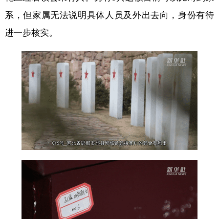
系，但家属无法说明具体人员及外出去向，身份有待
进一步核实。