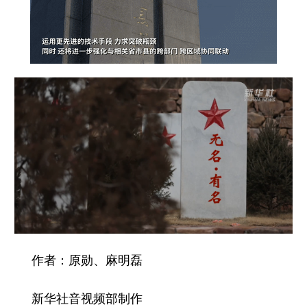
作者：原勋、麻明磊
新华社音视频部制作