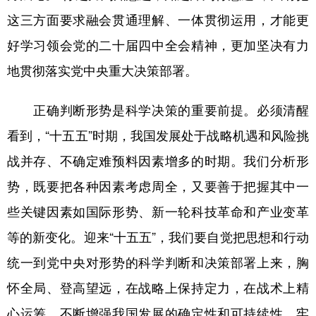
这三方面要求融会贯通理解、一体贯彻运用，才能更
好学习领会党的二十届四中全会精神，更加坚决有力
地贯彻落实党中央重大决策部署。
正确判断形势是科学决策的重要前提。必须清醒
看到，“十五五”时期，我国发展处于战略机遇和风险挑
战并存、不确定难预料因素增多的时期。我们分析形
势，既要把各种因素考虑周全，又要善于把握其中一
些关键因素如国际形势、新一轮科技革命和产业变革
等的新变化。迎来“十五五”，我们要自觉把思想和行动
统一到党中央对形势的科学判断和决策部署上来，胸
怀全局、登高望远，在战略上保持定力，在战术上精
心运筹，不断增强我国发展的确定性和可持续性，牢