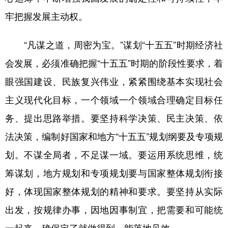
牢把握发展主动权。
“凡谋之道，周密为宝。”谋划“十五五”时期经济社
会发展，必须准确把握“十五五”时期的阶段性要求，着
眼强国建设、民族复兴伟业，紧紧围绕基本实现社会
主义现代化目标，一个领域一个领域合理确定目标任
务、提出思路举措。要坚持科学决策、民主决策、依
法决策，编制好国家和地方“十五五”规划纲要及专项规
划。不谋全局者，不足谋一域。要运用系统思维，统
筹谋划，地方规划和专项规划要与国家整体规划衔接
好，体现国家整体规划的精神和要求。要坚持从实际
出发，按规律办事，因地因事制宜，把需要和可能统