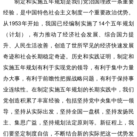
制定和实施五年规划是我们党治国理政一条重要
经验，是中国特色社会主义制度一个重要政治优势。
从1953年开始，我国已经编制实施了14个五年规划
（计划），有力推动了经济社会发展、综合国力提
升、人民生活改善，创造了世所罕见的经济快速发展
奇迹和社会长期稳定奇迹。历史和实践证明，制定和
实施五年规划有利于实现党的领导，有利于集中力量
办大事，有利于前瞻性把握战略问题，有利于保持事
业连续性。在制定实施五年规划的长期实践中，我们
党创造积累了丰富经验，包括坚持党中央集中统一领
导，坚持从实际出发，坚持全国一盘棋，坚持发扬民
主、集思广益，坚持规划法定原则等。新征程上，我
们要坚定制度自信，不断结合新的实际把这一优势发