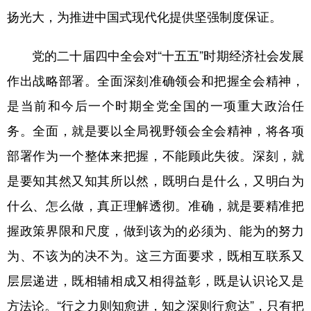
扬光大，为推进中国式现代化提供坚强制度保证。
党的二十届四中全会对“十五五”时期经济社会发展
作出战略部署。全面深刻准确领会和把握全会精神，
是当前和今后一个时期全党全国的一项重大政治任
务。全面，就是要以全局视野领会全会精神，将各项
部署作为一个整体来把握，不能顾此失彼。深刻，就
是要知其然又知其所以然，既明白是什么，又明白为
什么、怎么做，真正理解透彻。准确，就是要精准把
握政策界限和尺度，做到该为的必须为、能为的努力
为、不该为的决不为。这三方面要求，既相互联系又
层层递进，既相辅相成又相得益彰，既是认识论又是
方法论。“行之力则知愈进，知之深则行愈达”，只有把