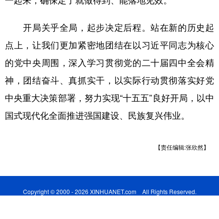
一起来，确保定了就做得到、能落地见效。
开局关乎全局，起步决定后程。站在新的历史起
点上，让我们更加紧密地团结在以习近平同志为核心
的党中央周围，深入学习贯彻党的二十届四中全会精
神，团结奋斗、真抓实干，以实际行动贯彻落实好党
中央重大决策部署，努力实现“十五五”良好开局，以中
国式现代化全面推进强国建设、民族复兴伟业。
【责任编辑:张欣然】
Copyright © 2000 - 2026 XINHUANET.com All Rights Reserved.
制作单位：新华网股份有限公司 版权所有：新华网股份有限公司