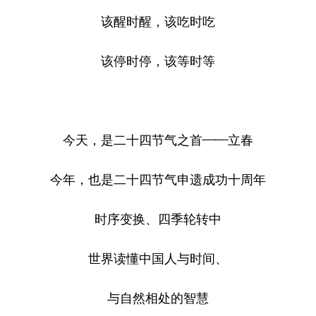
该醒时醒，该吃时吃
该停时停，该等时等
今天，是二十四节气之首——立春
今年，也是二十四节气申遗成功十周年
时序变换、四季轮转中
世界读懂中国人与时间、
与自然相处的智慧