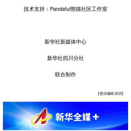
技术支持：Pandaful熊猫社区工作室
新华社新媒体中心
新华社四川分社
联合制作
【责任编辑:谷玥】