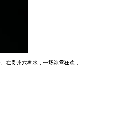
。在贵州六盘水，一场冰雪狂欢，