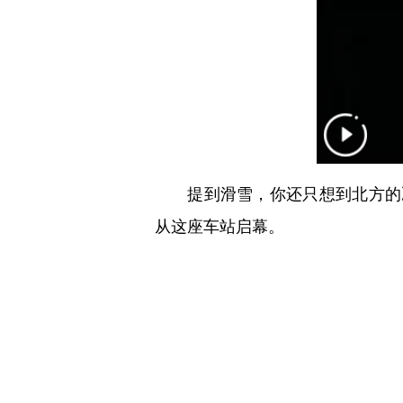
提到滑雪，你还只想到北方的冰
从这座车站启幕。