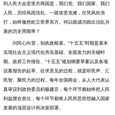
到人民大会堂里共商国是，我们党、我们国家、我们
人民，历经风雨洗礼、一路攻坚克难，任凭风吹浪
打，始终傲然屹立世界东方。何以能成功跳出治乱兴
衰的历史周期率？
问民心向背，知执政根基。“十五五”时期是基本
实现社会主义现代化夯实基础、全面发力的关键时
期。政府工作报告、“十五五”规划纲要草案以及各项
议案报告的起草、征求意见的过程，就是听民声、汇
民智、聚民力的过程。每年全国两会，从人大代表认
真审议到政协委员积极建言，每个环节都始终把人民
利益摆在首位，每个环节都将人民所思所想融入国家
发展的顶层设计和决策部署。