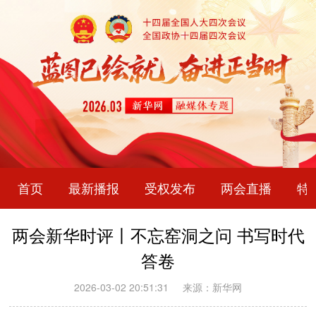
首页
最新播报
受权发布
两会直播
特
两会新华时评丨不忘窑洞之问 书写时代
答卷
2026-03-02 20:51:31
来源：新华网