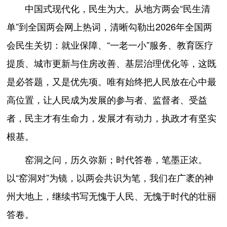
中国式现代化，民生为大。从地方两会“民生清
单”到全国两会网上热词，清晰勾勒出2026年全国两
会民生关切：就业保障、“一老一小”服务、教育医疗
提质、城市更新与住房改善、基层治理优化等，这既
是必答题，又是优先项。唯有始终把人民放在心中最
高位置，让人民成为发展的参与者、监督者、受益
者，民主才有生命力，发展才有动力，执政才有坚实
根基。
窑洞之问，历久弥新；时代答卷，笔墨正浓。
以“窑洞对”为镜，以两会共识为笔，我们在广袤的神
州大地上，继续书写无愧于人民、无愧于时代的壮丽
答卷。