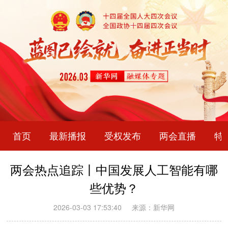
首页
最新播报
受权发布
两会直播
特
两会热点追踪丨中国发展人工智能有哪
些优势？
2026-03-03 17:53:40
来源：新华网