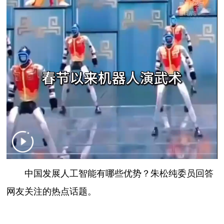
中国发展人工智能有哪些优势？朱松纯委员回答
网友关注的热点话题。