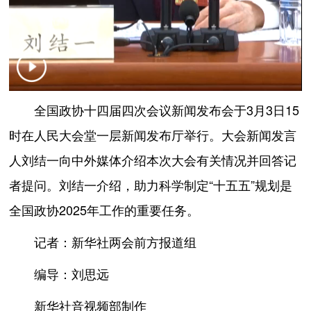
全国政协十四届四次会议新闻发布会于3月3日15
时在人民大会堂一层新闻发布厅举行。大会新闻发言
人刘结一向中外媒体介绍本次大会有关情况并回答记
者提问。刘结一介绍，助力科学制定“十五五”规划是
全国政协2025年工作的重要任务。
记者：新华社两会前方报道组
编导：刘思远
新华社音视频部制作