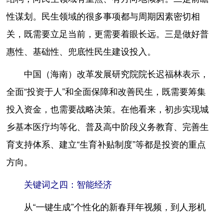
性谋划。民生领域的很多事项都与周期因素密切相
关，既需要立足当前，更需要着眼长远。三是做好普
惠性、基础性、兜底性民生建设投入。
中国（海南）改革发展研究院院长迟福林表示，
全面“投资于人”和全面保障和改善民生，既需要筹集
投入资金，也需要战略决策。在他看来，初步实现城
乡基本医疗均等化、普及高中阶段义务教育、完善生
育支持体系、建立“生育补贴制度”等都是投资的重点
方向。
关键词之四：智能经济
从“一键生成”个性化的新春拜年视频，到人形机