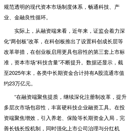
规范透明的现代资本市场制度体系，畅通科技、产
业、金融良性循环。
实际上，从融资端来看，近年来，证监会着力深
化“两创板”改革，在科创板推出了设置科创成长层等
改革举措，在创业板启用更具包容性的第三套上市标
准，资本市场“科技含量”不断提升。数据还显示，截
至2025年末，各类中长期资金合计持有A股流通市值
约23万亿元。
“在融资端聚焦提质，继续深化注册制改革，提升
多层次市场包容性，丰富硬科技企业融资工具。在投
资端聚焦增效，引入养老、保险等长期资金入局，完
善长钱长投机制，同时强化上市公司治理与分红机