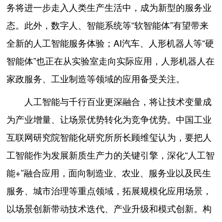
务将进一步走入人类生产生活中，成为新型的服务业
态。此外，数字人、智能系统等“软智能体”有望带来
全新的人工智能服务体验；AI汽车、人形机器人等“硬
智能体”也正在从实验室走向实际应用，人形机器人在
家政服务、工业制造等领域的应用备受关注。
人工智能与千行百业更深融合，将让技术变量成
为产业增量、让场景优势转化为竞争优势。中国工业
互联网研究院智能化研究所所长顾维玺认为，要把人
工智能作为发展新质生产力的关键引擎，深化“人工智
能+”融合应用，面向制造业、农业、服务业以及民生
服务、城市治理等重点领域，拓展规模化应用场景，
以场景创新带动技术迭代、产业升级和模式创新。构