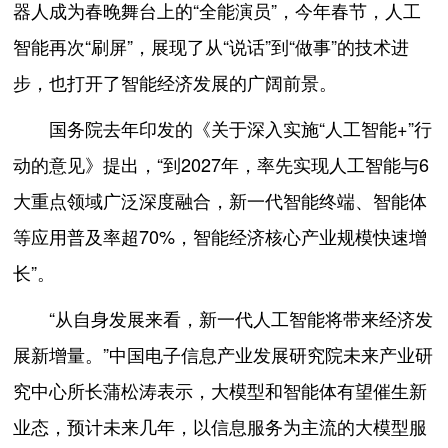
器人成为春晚舞台上的“全能演员”，今年春节，人工
智能再次“刷屏”，展现了从“说话”到“做事”的技术进
步，也打开了智能经济发展的广阔前景。
国务院去年印发的《关于深入实施“人工智能+”行
动的意见》提出，“到2027年，率先实现人工智能与6
大重点领域广泛深度融合，新一代智能终端、智能体
等应用普及率超70%，智能经济核心产业规模快速增
长”。
“从自身发展来看，新一代人工智能将带来经济发
展新增量。”中国电子信息产业发展研究院未来产业研
究中心所长蒲松涛表示，大模型和智能体有望催生新
业态，预计未来几年，以信息服务为主流的大模型服