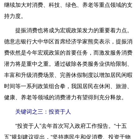
继续加大对消费、科技、绿色、养老等重点领域的支
持力度。
提振消费也将成为宏观政策发力的重要着力点。
德意志银行大中华区首席经济学家熊奕表示，提振消
费依然是今年宏观政策的首要任务，而激发服务消费
潜力将是重中之重。通过破除各类服务业供给限制、
丰富和升级消费场景、完善休假制度以增加居民闲暇
时间等一系列政策组合拳，我国居民在休闲、旅游、
健康、养老等领域的消费潜力有望得到充分释放。
关键词之三：投资于人
“投资于人”去年首次写入政府工作报告。“十五
五”规划建议提出，“坚持惠民生和促消费、投资于物