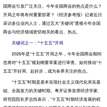
国两会引发广泛关注。今年全国两会的热点是什么？
开局之年将有何重要部署？《经济参考报》记者近日
采访多位业内人士，通过五大“关键词”透视今年全国
两会与经济领域密切相关的看点、热点。
关键词之一：“十五五”开局
2026年是“十五五”开局之年，今年全国两会期间
也将对“十五五”规划纲要草案进行审查。如何推动“十
五五”开好局、起好步，成为各界关注的焦点。
“十五五”时期是基本实现社会主义现代化夯实基
础、全面发力的关键时期。粤开证券首席经济学家、
研究院院长罗志恒表示，“十五五”时期经济发展的程