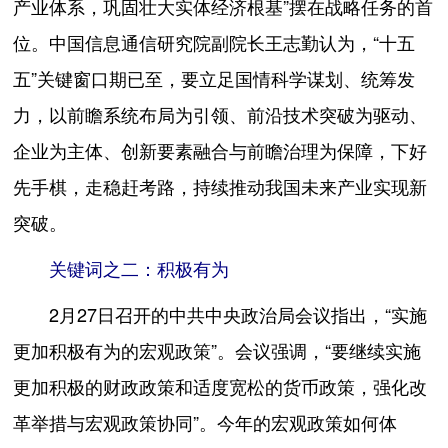
产业体系，巩固壮大实体经济根基”摆在战略任务的首
位。中国信息通信研究院副院长王志勤认为，“十五
五”关键窗口期已至，要立足国情科学谋划、统筹发
力，以前瞻系统布局为引领、前沿技术突破为驱动、
企业为主体、创新要素融合与前瞻治理为保障，下好
先手棋，走稳赶考路，持续推动我国未来产业实现新
突破。
关键词之二：积极有为
2月27日召开的中共中央政治局会议指出，“实施
更加积极有为的宏观政策”。会议强调，“要继续实施
更加积极的财政政策和适度宽松的货币政策，强化改
革举措与宏观政策协同”。今年的宏观政策如何体