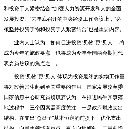
和投资于人紧密结合”“加强人力资源开发和人的全面
发展投资。”去年底召开的中央经济工作会议上，“必
须坚持投资于物和投资于人紧密结合”也是重要内容。
业内人士认为，如何促进投资“见物”更“见人”，将
成为今年的施政要点，也将成为今年全国两会期间代
表委员热议的焦点之一。
投资“见物”更“见人”体现为投资最终的实物工作量
将对改善民生起到至关重要的作用。国家发展改革委
国家信息中心研究员魏琪嘉认为，在推进民生实事落
地过程中，三个因素需高度关注。一是政府财政支出
结构。在支出“总盘子”基本恒定的前提下，优化支出
结构，向民生领域有重点、有方向地倾斜。二是前瞻