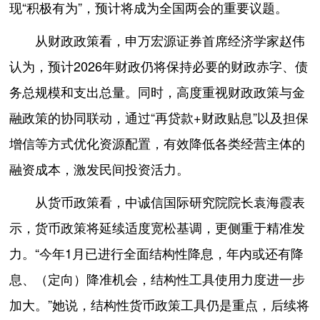
现“积极有为”，预计将成为全国两会的重要议题。
从财政政策看，申万宏源证券首席经济学家赵伟
认为，预计2026年财政仍将保持必要的财政赤字、债
务总规模和支出总量。同时，高度重视财政政策与金
融政策的协同联动，通过“再贷款+财政贴息”以及担保
增信等方式优化资源配置，有效降低各类经营主体的
融资成本，激发民间投资活力。
从货币政策看，中诚信国际研究院院长袁海霞表
示，货币政策将延续适度宽松基调，更侧重于精准发
力。“今年1月已进行全面结构性降息，年内或还有降
息、（定向）降准机会，结构性工具使用力度进一步
加大。”她说，结构性货币政策工具仍是重点，后续将