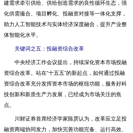
建需求牵引供给、供给创造需求的良性循环生态，强
化供需撮合、项目孵化、投融资对接等一体化支撑，
助力人工智能技术与实体经济深度融合，提升产业整
体智能化水平。
关键词之五：投融资综合改革
中央经济工作会议提出，持续深化资本市场投融
资综合改革。站在“十五五”的新起点，如何通过投融
资综合改革充分发挥资本市场的枢纽功能，服务好科
技创新和新质生产力发展，已经成为市场关注的焦
点。
川财证券首席经济学家陈雳认为，改革应立足投
融资两端协同发力，加快完善功能完备、运行高效、