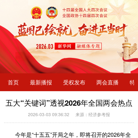
首页
最新播报
受权发布
两会直播
特
五大“关键词”透视2026年全国两会热点
2026-03-03 09:36:32
来源：经济参考报
今年是“十五五”开局之年，即将召开的2026年全