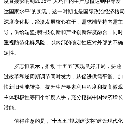
度直接影响到2035年“人均国内生产总值达到中等发
达国家水平”的实现，这一时期也是国际政治经济格局
深度变化期，经济发展核心在于，需求端坚持内需主
导，供给端坚持科技创新和产业创新深度融合，同时
重视防范化解风险，以内部的确定性应对外部的不确
定性。
罗志恒表示，推动“十五五”实现良好开局，要通
过改革和逆周期调节同时发力，从促进供需平衡、加
快新旧动能转换、提升生产要素利用程度和提高微观
主体积极性等四个维度入手，充分挖掘中国经济增长
潜能。
值得注意的是，“十五五”规划建议将“建设现代化