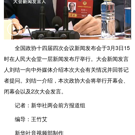
全国政协十四届四次会议新闻发布会于3月3日15
时在人民大会堂一层新闻发布厅举行。大会新闻发言
人刘结一向中外媒体介绍本次大会有关情况并回答记
者提问。刘结一介绍，本次政协大会将举行开幕会、
闭幕会以及2次大会发言。
记者：新华社两会前方报道组
编导：王竹艾
新华社音视频部制作