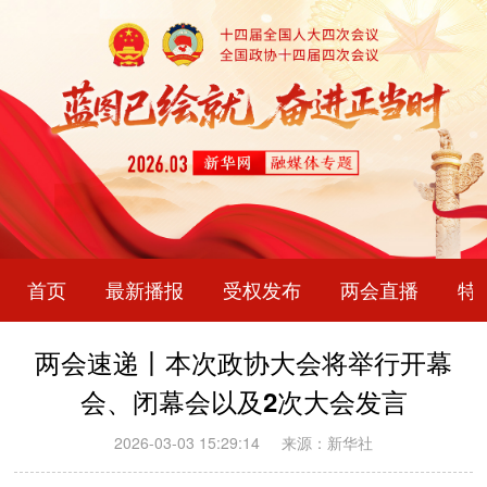
首页
最新播报
受权发布
两会直播
特
两会速递丨本次政协大会将举行开幕
会、闭幕会以及2次大会发言
2026-03-03 15:29:14
来源：新华社