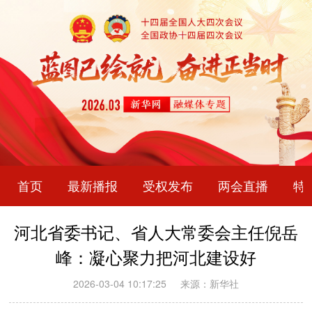
首页
最新播报
受权发布
两会直播
特
河北省委书记、省人大常委会主任倪岳
峰：凝心聚力把河北建设好
2026-03-04 10:17:25
来源：新华社