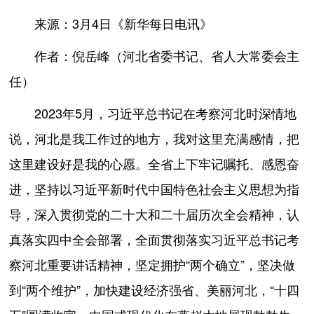
来源：3月4日《新华每日电讯》
作者：倪岳峰（河北省委书记、省人大常委会主
任）
2023年5月，习近平总书记在考察河北时深情地
说，河北是我工作过的地方，我对这里充满感情，把
这里建设好是我的心愿。全省上下牢记嘱托、感恩奋
进，坚持以习近平新时代中国特色社会主义思想为指
导，深入贯彻党的二十大和二十届历次全会精神，认
真落实四中全会部署，全面贯彻落实习近平总书记考
察河北重要讲话精神，坚定拥护“两个确立”，坚决做
到“两个维护”，加快建设经济强省、美丽河北，“十四