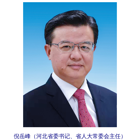
倪岳峰（河北省委书记、省人大常委会主任）