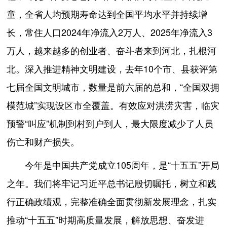
童，全省人均预期寿命达到全国平均水平并持续增
长，常住人口2024年净流入2万人、2025年净流入3
万人，越来越多的创业者、奋斗者来到河北，扎根河
北。深入推进精神文明建设，去年10个市、县获评第
七届全国文明城市，数量是前六届的总和，“全国双拥
模范城”实现设区市全覆盖。有效应对洪涝灾害，临灾
预警“叫应”机制到村到户到人，最大限度减少了人员
伤亡和财产损失。
今年是中国共产党成立105周年，是“十五五”开局
之年。我们将牢记习近平总书记殷切嘱托，树立和践
行正确政绩观，完整准确全面贯彻新发展理念，扎实
推动“十五五”时期高质量发展，解放思想、奋发进