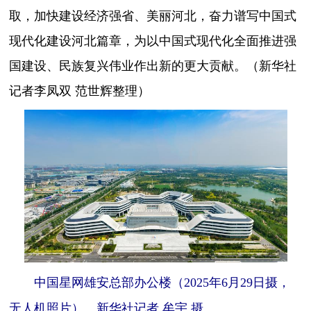
取，加快建设经济强省、美丽河北，奋力谱写中国式
现代化建设河北篇章，为以中国式现代化全面推进强
国建设、民族复兴伟业作出新的更大贡献。（新华社
记者李凤双 范世辉整理）
中国星网雄安总部办公楼（2025年6月29日摄，
无人机照片）。新华社记者 牟宇 摄