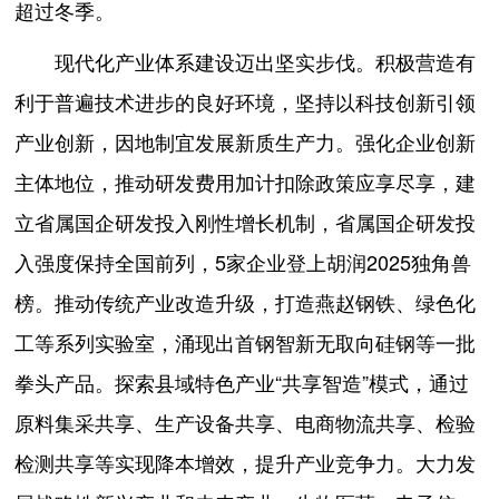
超过冬季。
现代化产业体系建设迈出坚实步伐。积极营造有
利于普遍技术进步的良好环境，坚持以科技创新引领
产业创新，因地制宜发展新质生产力。强化企业创新
主体地位，推动研发费用加计扣除政策应享尽享，建
立省属国企研发投入刚性增长机制，省属国企研发投
入强度保持全国前列，5家企业登上胡润2025独角兽
榜。推动传统产业改造升级，打造燕赵钢铁、绿色化
工等系列实验室，涌现出首钢智新无取向硅钢等一批
拳头产品。探索县域特色产业“共享智造”模式，通过
原料集采共享、生产设备共享、电商物流共享、检验
检测共享等实现降本增效，提升产业竞争力。大力发