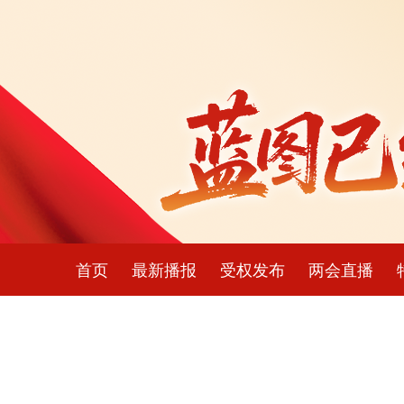
首页
最新播报
受权发布
两会直播