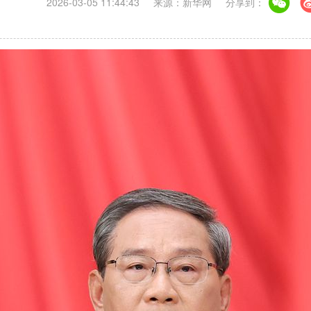
2026-03-05 11:44:43
来源：新华网
分享到：