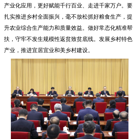
产业化应用，更好赋能千行百业、走进千家万户。要
扎实推进乡村全面振兴，毫不放松抓好粮食生产，提
升农业综合生产能力和质量效益。做好常态化精准帮
扶，守牢不发生规模性返贫致贫底线。发展乡村特色
产业，推进宜居宜业和美乡村建设。