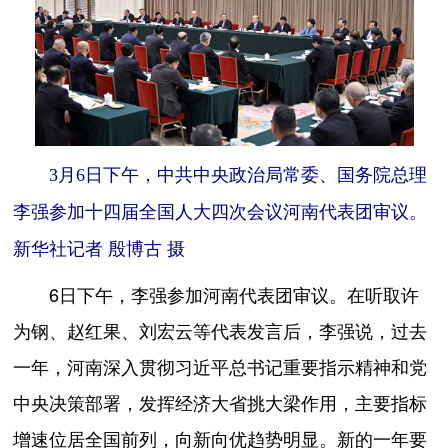
3月6日下午，中共中央政治局常委、国务院总理
李强参加十四届全国人大四次会议河南代表团审议。
新华社记者 殷博古 摄
6日下午，李强参加河南代表团审议。在听取许
为钢、赵红果、刘宏云等代表发言后，李强说，过去
一年，河南深入贯彻习近平总书记重要指示精神和党
中央决策部署，发挥经济大省挑大梁作用，主要指标
增速位居全国前列，向新向优趋势明显。新的一年要