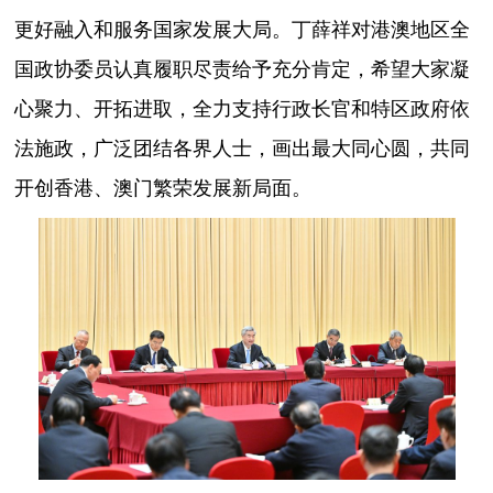
更好融入和服务国家发展大局。丁薛祥对港澳地区全
国政协委员认真履职尽责给予充分肯定，希望大家凝
心聚力、开拓进取，全力支持行政长官和特区政府依
法施政，广泛团结各界人士，画出最大同心圆，共同
开创香港、澳门繁荣发展新局面。