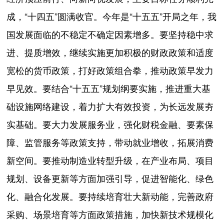
成，“十四五”圆满收官。今年是“十五五”开局之年，我
国发展面临的不稳定不确定因素增多。要坚持稳中求
进、提质增效，继续实施更加积极的财政政策和适度
宽松的货币政策，打好政策组合拳，推动政策早发力
早见效。要结合“十五五”规划纲要实施，推进重大基
础设施网络建设，着力扩大有效投资，为长远发展夯
实基础。要大力发展服务业，强化财税金融、要素保
障、监管服务等政策支持，带动就业增收，拓展消费
新空间。要推动制造业转型升级，在产业布局、项目
规划、设备更新等方面加强引导，促进智能化、绿色
化、融合化发展。要持续培育壮大新动能，完善政府
采购、场景培育等方面政策措施，加快新技术规模化