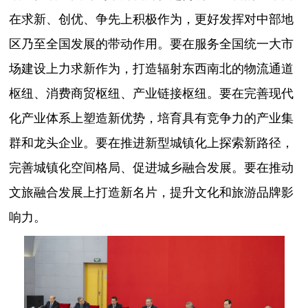
在求新、创优、争先上积极作为，更好发挥对中部地
区乃至全国发展的带动作用。要在服务全国统一大市
场建设上力求新作为，打造辐射东西南北的物流通道
枢纽、消费商贸枢纽、产业链接枢纽。要在完善现代
化产业体系上塑造新优势，培育具有竞争力的产业集
群和龙头企业。要在推进新型城镇化上探索新路径，
完善城镇化空间格局、促进城乡融合发展。要在推动
文旅融合发展上打造新名片，提升文化和旅游品牌影
响力。