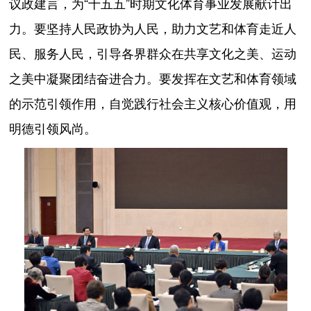
议政建言，为“十五五”时期文化体育事业发展献计出
力。要坚持人民政协为人民，助力文艺和体育走近人
民、服务人民，引导各界群众在共享文化之美、运动
之美中凝聚团结奋进合力。要发挥在文艺和体育领域
的示范引领作用，自觉践行社会主义核心价值观，用
明德引领风尚。