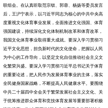
联组会。在认真听取范宗钗、郭蓉、杨扬等委员发言
后，王沪宁表示，以习近平同志为核心的中共中央高
度重视文化体育事业发展，全面推进文化强国、体育
强国建设，持续深化文化体制机制改革和体育改革，
我国文化体育事业取得重大成就。要深入学习贯彻习
近平文化思想，担负新时代的文化使命，把握以人民
为中心的工作导向，以坚定文化自信推动社会主义文
化繁荣兴盛。要深入学习贯彻习近平总书记关于体育
的重要论述，把人民作为发展体育事业的主体，落实
全民健身国家战略，不断提高人民健康水平。要围绕
中共二十届四中全会关于繁荣发展社会主义文化、关
于统筹推进群众体育和竞技体育发展等重要部署积极