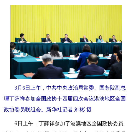
3月6日上午，中共中央政治局常委、国务院副总
理丁薛祥参加全国政协十四届四次会议港澳地区全国
政协委员联组会。新华社记者 刘彬 摄
6日上午，丁薛祥参加了港澳地区全国政协委员