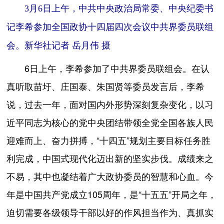
3月6日上午，中共中央政治局常委、中央纪委书
记李希参加全国政协十四届四次会议中共界委员联组
会。新华社记者 岳月伟 摄
6日上午，李希参加了中共界委员联组会。在认
真听取苗圩、庄国泰、朱国贤等委员发言后，李希
说，过去一年，面对国内外形势深刻复杂变化，以习
近平同志为核心的党中央团结带领全党全国各族人民
迎难而上、奋力拼搏，“十四五”规划主要目标任务胜
利完成，中国式现代化迈出新的坚实步伐。成绩来之
不易，其中也凝结着广大政协委员的智慧和心血。今
年是中国共产党成立105周年，是“十五五”开局之年，
迫切需要各级领导干部以好的作风担当作为、真抓实