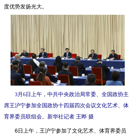
度优势发扬光大。
3月6日上午，中共中央政治局常委、全国政协主
席王沪宁参加全国政协十四届四次会议文化艺术、体
育界委员联组会。新华社记者 王晔 摄
6日上午，王沪宁参加了文化艺术、体育界委员