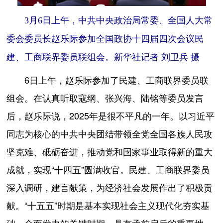
3月6日上午，中共中央政治局常委、全国人大常
委会委员长赵乐际参加全国政协十四届四次会议民
建、工商联界委员联组会。新华社记者 刘卫兵 摄
6日上午，赵乐际参加了民建、工商联界委员联
组会。在认真听取寇纲、张兴海、陆铭等委员发言
后，赵乐际说，2025年是很不平凡的一年。以习近平
同志为核心的中共中央团结带领全党全国各族人民攻
坚克难、砥砺奋进，推动党和国家事业取得新的重大
成就，实现“十四五”圆满收官。民建、工商联界委员
深入调研，建言献策，为经济社会发展作出了积极贡
献。“十五五”时期是基本实现社会主义现代化夯实基