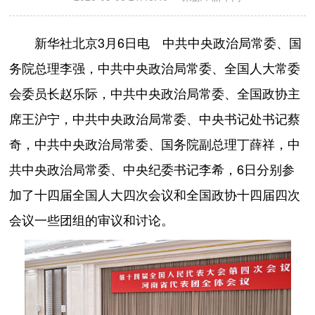
新华社北京3月6日电 中共中央政治局常委、国
务院总理李强，中共中央政治局常委、全国人大常委
会委员长赵乐际，中共中央政治局常委、全国政协主
席王沪宁，中共中央政治局常委、中央书记处书记蔡
奇，中共中央政治局常委、国务院副总理丁薛祥，中
共中央政治局常委、中央纪委书记李希，6日分别参
加了十四届全国人大四次会议和全国政协十四届四次
会议一些团组的审议和讨论。