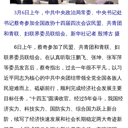
3月6日上午，中共中央政治局常委、中央书记处
书记蔡奇参加全国政协十四届四次会议民盟、共青团
和青联、妇联界委员联组会。新华社记者 殷博古 摄
6日上午，蔡奇参加了民盟、共青团和青联、妇
联界委员联组会。在认真听取汪鹏飞、张坤、张军萍
等委员发言后，蔡奇指出，过去一年很不平凡，以习
近平同志为核心的中共中央团结带领全党全国各族人
民迎难而上、砥砺前行，顺利完成经济社会发展主要
目标任务，“十四五”圆满收官。经过5年奋斗，我国经
济实力、科技实力、国防实力、综合国力跃上新台
阶，续写了经济快速发展和社会长期稳定两大奇迹新