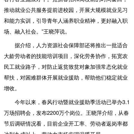
推动就业公共服务提前进校园，开展大规模就业见习
和能力实训，引导青年人涵养职业精神，更好融入职
场、融入社会。”王晓萍说。
据介绍，人力资源社会保障部还将推出一批适合
大龄劳动者的技能培训项目，深化劳务协作，拓宽农
民工就业路子，对防止返贫致贫对象加强常态化就业
帮扶，对困难群体开展就业援助，帮助他们稳定就业
增收。
今年以来，春风行动暨就业援助季活动已举办3.1
万场招聘会，发布2200万个岗位。王晓萍介绍，从春
节后调研情况看，目前企业开工率、劳动者返岗率都