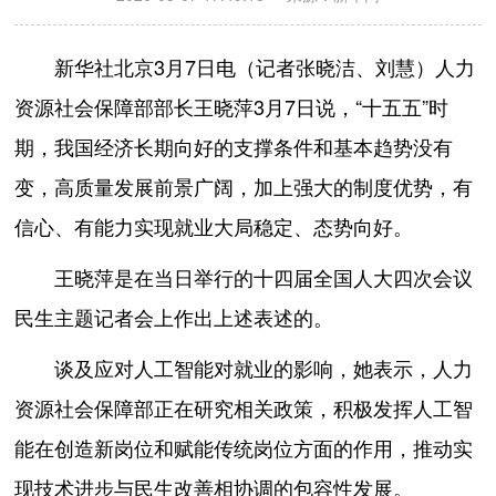
新华社北京3月7日电（记者张晓洁、刘慧）人力
资源社会保障部部长王晓萍3月7日说，“十五五”时
期，我国经济长期向好的支撑条件和基本趋势没有
变，高质量发展前景广阔，加上强大的制度优势，有
信心、有能力实现就业大局稳定、态势向好。
王晓萍是在当日举行的十四届全国人大四次会议
民生主题记者会上作出上述表述的。
谈及应对人工智能对就业的影响，她表示，人力
资源社会保障部正在研究相关政策，积极发挥人工智
能在创造新岗位和赋能传统岗位方面的作用，推动实
现技术进步与民生改善相协调的包容性发展。