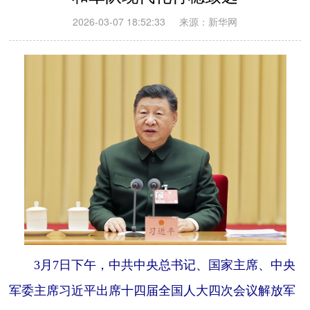
2026-03-07 18:52:33
来源：新华网
3月7日下午，中共中央总书记、国家主席、中央
军委主席习近平出席十四届全国人大四次会议解放军