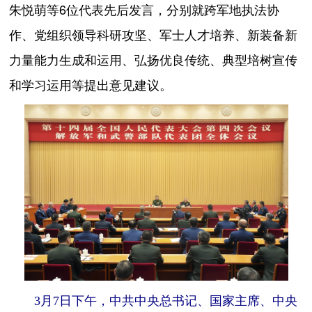
朱悦萌等6位代表先后发言，分别就跨军地执法协
作、党组织领导科研攻坚、军士人才培养、新装备新
力量能力生成和运用、弘扬优良传统、典型培树宣传
和学习运用等提出意见建议。
3月7日下午，中共中央总书记、国家主席、中央