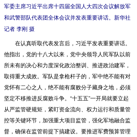
军委主席习近平出席十四届全国人大四次会议解放军
和武警部队代表团全体会议并发表重要讲话。新华社
记者 李刚 摄
在认真听取代表发言后，习近平发表重要讲话。
他指出，党的十八大以来，党中央领导人民军队以前
所未有的决心和力度深化政治整训、推进政治建军，
取得重大成效。军队是拿枪杆子的，军中绝不能有对
党怀有二心之人，绝不能有腐败分子藏身之地，必须
坚定不移推进反腐败斗争。“十五五”一开局就要立起
从严监管硬规矩，紧盯资金流向、权力运行和质量管
控等关键环节，加强重大项目监管，强化军地融合监
督，确保在监管前提下搞建设。要推进军费预算管理