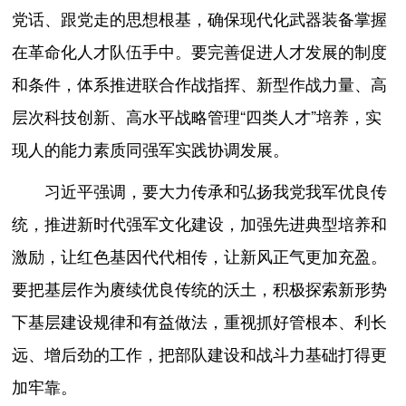
党话、跟党走的思想根基，确保现代化武器装备掌握
在革命化人才队伍手中。要完善促进人才发展的制度
和条件，体系推进联合作战指挥、新型作战力量、高
层次科技创新、高水平战略管理“四类人才”培养，实
现人的能力素质同强军实践协调发展。
习近平强调，要大力传承和弘扬我党我军优良传
统，推进新时代强军文化建设，加强先进典型培养和
激励，让红色基因代代相传，让新风正气更加充盈。
要把基层作为赓续优良传统的沃土，积极探索新形势
下基层建设规律和有益做法，重视抓好管根本、利长
远、增后劲的工作，把部队建设和战斗力基础打得更
加牢靠。