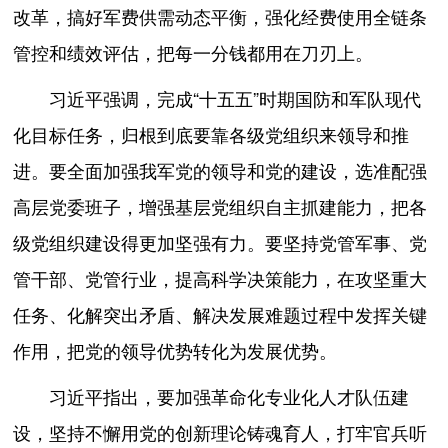
改革，搞好军费供需动态平衡，强化经费使用全链条
管控和绩效评估，把每一分钱都用在刀刃上。
习近平强调，完成“十五五”时期国防和军队现代
化目标任务，归根到底要靠各级党组织来领导和推
进。要全面加强我军党的领导和党的建设，选准配强
高层党委班子，增强基层党组织自主抓建能力，把各
级党组织建设得更加坚强有力。要坚持党管军事、党
管干部、党管行业，提高科学决策能力，在攻坚重大
任务、化解突出矛盾、解决发展难题过程中发挥关键
作用，把党的领导优势转化为发展优势。
习近平指出，要加强革命化专业化人才队伍建
设，坚持不懈用党的创新理论铸魂育人，打牢官兵听