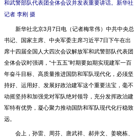
和武警部队代表团全体会议并发表重要讲话。新华社
记者 李刚 摄
新华社北京3月7日电（记者梅常伟）中共中央总
书记、国家主席、中央军委主席习近平7日下午在出
席十四届全国人大四次会议解放军和武警部队代表团
全体会议时强调，“十五五”时期要如期实现建军一百
年奋斗目标、高质量推进国防和军队现代化，必须坚
持好、运用好、发展好政治建军这个重要法宝，毫不
动摇坚持和加强党对军队绝对领导，充分发挥政治建
军特有优势，凝心聚力推动国防和军队现代化行稳致
远。
会上，孙雷、周芬、唐武祥、郝井文、姜晓栋、