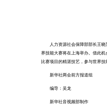
人力资源社会保障部部长王晓萍3
界技能大赛将在上海举办。借此机
比赛项目的精湛技艺，参与世界技
新华社两会前方报道组
编导：吴龙
新华社音视频部制作