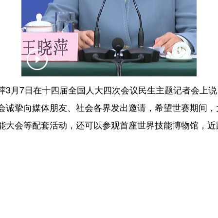
月7日在十四届全国人大四次会议民生主题记者会上说，今
会诚挚向媒体朋友、社会各界发出邀请，希望世赛期间，
能大会等配套活动，还可以参观首座世界技能博物馆，近