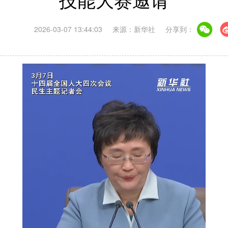
技能大赛邀请
2026-03-07 13:44:03
来源：新华社
分享到：