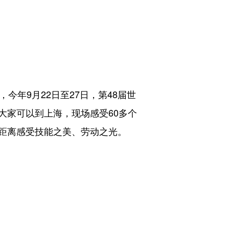
年9月22日至27日，第48届世
大家可以到上海，现场感受60多个
距离感受技能之美、劳动之光。