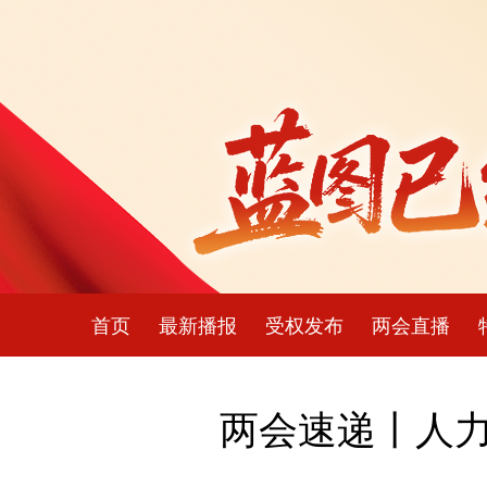
首页
最新播报
受权发布
两会直播
两会速递丨人力