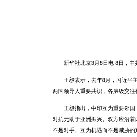
新华社北京3月8日电 8日，中
王毅表示，去年8月，习近平主
两国领导人重要共识，各层级交往
王毅指出，中印互为重要邻国，
对抗无助于亚洲振兴。双方应沿着
不是对手、互为机遇而不是威胁的