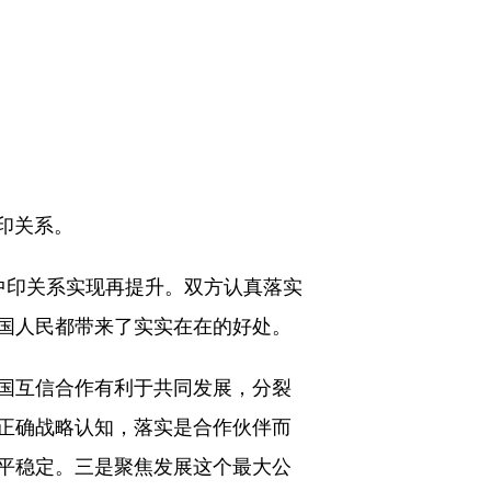
印关系。
印关系实现再提升。双方认真落实
国人民都带来了实实在在的好处。
国互信合作有利于共同发展，分裂
正确战略认知，落实是合作伙伴而
平稳定。三是聚焦发展这个最大公