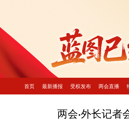
首页
最新播报
受权发布
两会直播
两会·外长记者