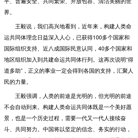
平、普遍安全、共同繁荣、开放包容、清洁美丽的世
界。
王毅说，我们高兴地看到，近年来，构建人类命
运共同体理念日益深入人心，已获得100多个国家和
国际组织支持、近八成国际民意认同，40多个国家和
地区组织加入到共建命运共同体行列。这再次说明“得
道多助”，正义的事业一定会得到各国的支持，汇聚人
民的力量。
王毅强调，人类的前途是光明的，但光明的前途
不会自动到来。构建人类命运共同体既是一个美好愿
景，也是一个历史过程，需要一代又一代人接续奋
斗、共同努力。中国将以坚定的信念、务实的行动，