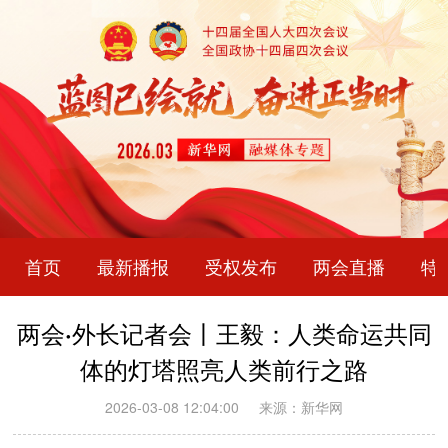
首页
最新播报
受权发布
两会直播
特
两会·外长记者会丨王毅：人类命运共同
体的灯塔照亮人类前行之路
2026-03-08 12:04:00
来源：新华网