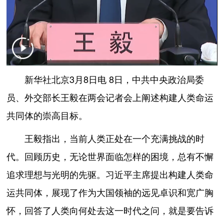
新华社北京3月8日电 8日，中共中央政治局委
员、外交部长王毅在两会记者会上阐述构建人类命运
共同体的崇高目标。
王毅指出，当前人类正处在一个充满挑战的时
代。回顾历史，无论世界面临怎样的困境，总有不懈
追求理想与光明的先驱。习近平主席提出构建人类命
运共同体，展现了作为大国领袖的远见卓识和宽广胸
怀，回答了人类向何处去这一时代之问，就是要告诉