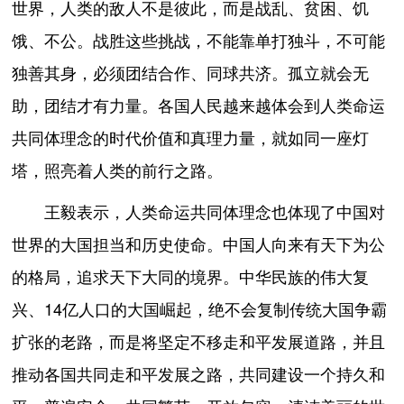
世界，人类的敌人不是彼此，而是战乱、贫困、饥
饿、不公。战胜这些挑战，不能靠单打独斗，不可能
独善其身，必须团结合作、同球共济。孤立就会无
助，团结才有力量。各国人民越来越体会到人类命运
共同体理念的时代价值和真理力量，就如同一座灯
塔，照亮着人类的前行之路。
王毅表示，人类命运共同体理念也体现了中国对
世界的大国担当和历史使命。中国人向来有天下为公
的格局，追求天下大同的境界。中华民族的伟大复
兴、14亿人口的大国崛起，绝不会复制传统大国争霸
扩张的老路，而是将坚定不移走和平发展道路，并且
推动各国共同走和平发展之路，共同建设一个持久和