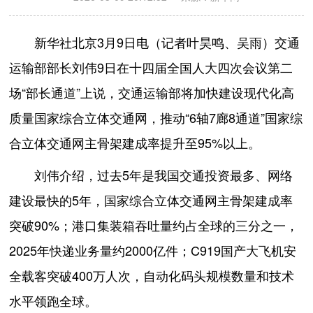
新华社北京3月9日电（记者叶昊鸣、吴雨）交通
运输部部长刘伟9日在十四届全国人大四次会议第二
场“部长通道”上说，交通运输部将加快建设现代化高
质量国家综合立体交通网，推动“6轴7廊8通道”国家综
合立体交通网主骨架建成率提升至95%以上。
刘伟介绍，过去5年是我国交通投资最多、网络
建设最快的5年，国家综合立体交通网主骨架建成率
突破90%；港口集装箱吞吐量约占全球的三分之一，
2025年快递业务量约2000亿件；C919国产大飞机安
全载客突破400万人次，自动化码头规模数量和技术
水平领跑全球。