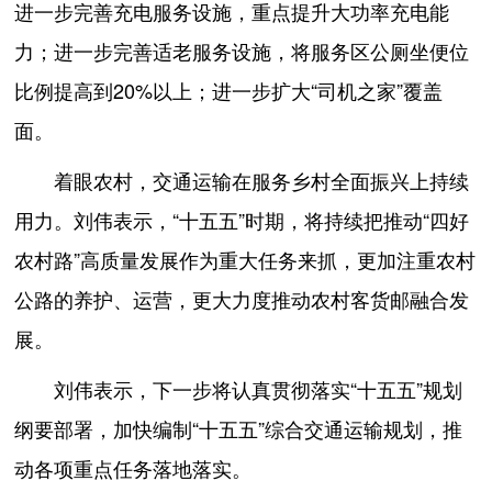
进一步完善充电服务设施，重点提升大功率充电能
力；进一步完善适老服务设施，将服务区公厕坐便位
比例提高到20%以上；进一步扩大“司机之家”覆盖
面。
着眼农村，交通运输在服务乡村全面振兴上持续
用力。刘伟表示，“十五五”时期，将持续把推动“四好
农村路”高质量发展作为重大任务来抓，更加注重农村
公路的养护、运营，更大力度推动农村客货邮融合发
展。
刘伟表示，下一步将认真贯彻落实“十五五”规划
纲要部署，加快编制“十五五”综合交通运输规划，推
动各项重点任务落地落实。