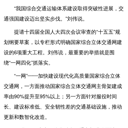
“我国综合交通运输体系建设取得突破性进展，交
通强国建设迈出坚实步伐。”刘伟说。
提请十四届全国人大四次会议审查的“十五五”规
划纲要草案，以专栏形式明确国家综合立体交通网建
设的6项重大工程。刘伟说，最重要的举措就是围
绕“一网四化”抓落实。
“一网”——加快建设现代化高质量国家综合立体
交通网，一方面推动国家综合立体交通网主骨架建成
率由90%提升至95%以上；另一方面针对服役时间
长、建设标准低、安全韧性差的交通基础设施，推动
更新和数智化改造。