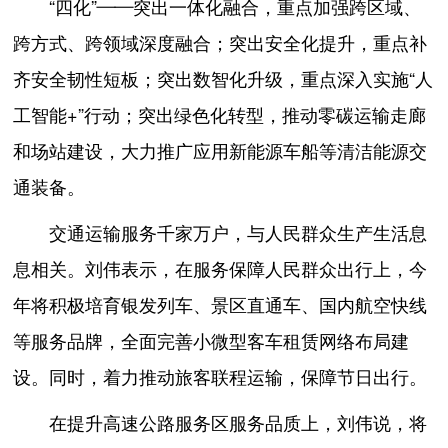
“四化”——突出一体化融合，重点加强跨区域、
跨方式、跨领域深度融合；突出安全化提升，重点补
齐安全韧性短板；突出数智化升级，重点深入实施“人
工智能+”行动；突出绿色化转型，推动零碳运输走廊
和场站建设，大力推广应用新能源车船等清洁能源交
通装备。
交通运输服务千家万户，与人民群众生产生活息
息相关。刘伟表示，在服务保障人民群众出行上，今
年将积极培育银发列车、景区直通车、国内航空快线
等服务品牌，全面完善小微型客车租赁网络布局建
设。同时，着力推动旅客联程运输，保障节日出行。
在提升高速公路服务区服务品质上，刘伟说，将