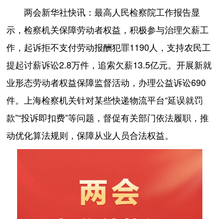
两会新华社快讯：最高人民检察院工作报告显
示，检察机关保障劳动者权益，积极参与治理欠薪工
作，起诉拒不支付劳动报酬犯罪1190人，支持农民工
提起讨薪诉讼2.8万件，追索欠薪13.5亿元。开展新就
业形态劳动者权益保障监督活动，办理公益诉讼690
件。上海检察机关针对某些快递物流平台“延误就罚
款”“投诉即扣费”等问题，督促有关部门依法履职，推
动优化算法规则，保障从业人员合法权益。