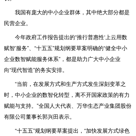
我国有庞大的中小企业群体，其中绝大部分都是
民营企业。
今年政府工作报告提出的“推行普惠性‘上云用数
赋智’服务”、“十五五”规划纲要草案明确的“健全中小
企业数智赋能服务体系”，都是助力广大中小企业
向“现代智造”的务实安排。
“当前，在发展方式和生产方式发生深刻变革之
时，中小企业的数智化转型，离不开国家政策的有力
赋能与支持。”全国人大代表、万华生态产业集团股份
有限公司董事长郭兴田表示。
“十五五”规划纲要草案提出，“加快发展方式绿色