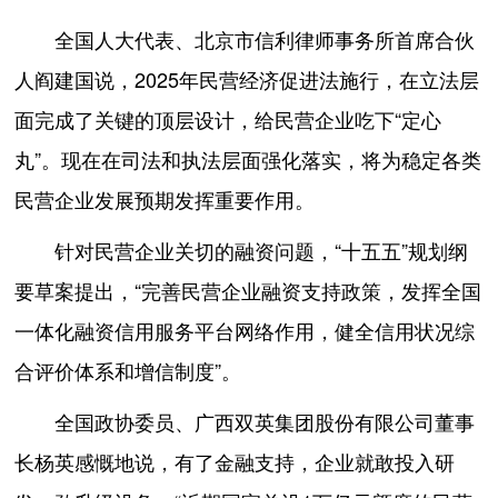
全国人大代表、北京市信利律师事务所首席合伙
人阎建国说，2025年民营经济促进法施行，在立法层
面完成了关键的顶层设计，给民营企业吃下“定心
丸”。现在在司法和执法层面强化落实，将为稳定各类
民营企业发展预期发挥重要作用。
针对民营企业关切的融资问题，“十五五”规划纲
要草案提出，“完善民营企业融资支持政策，发挥全国
一体化融资信用服务平台网络作用，健全信用状况综
合评价体系和增信制度”。
全国政协委员、广西双英集团股份有限公司董事
长杨英感慨地说，有了金融支持，企业就敢投入研