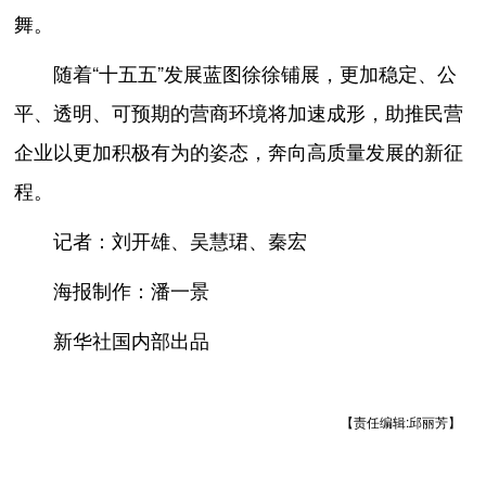
舞。
随着“十五五”发展蓝图徐徐铺展，更加稳定、公
平、透明、可预期的营商环境将加速成形，助推民营
企业以更加积极有为的姿态，奔向高质量发展的新征
程。
记者：刘开雄、吴慧珺、秦宏
海报制作：潘一景
新华社国内部出品
【责任编辑:邱丽芳】