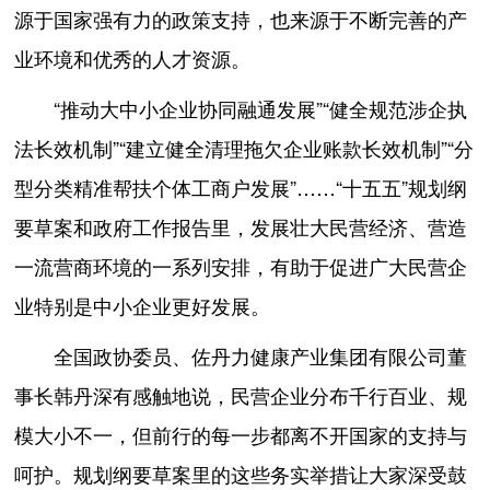
源于国家强有力的政策支持，也来源于不断完善的产
业环境和优秀的人才资源。
“推动大中小企业协同融通发展”“健全规范涉企执
法长效机制”“建立健全清理拖欠企业账款长效机制”“分
型分类精准帮扶个体工商户发展”……“十五五”规划纲
要草案和政府工作报告里，发展壮大民营经济、营造
一流营商环境的一系列安排，有助于促进广大民营企
业特别是中小企业更好发展。
全国政协委员、佐丹力健康产业集团有限公司董
事长韩丹深有感触地说，民营企业分布千行百业、规
模大小不一，但前行的每一步都离不开国家的支持与
呵护。规划纲要草案里的这些务实举措让大家深受鼓