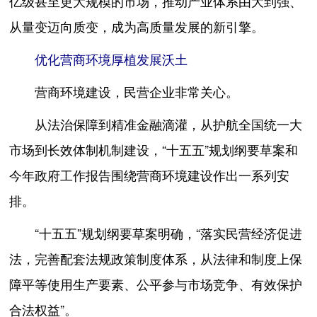
亿级甚至更大规模的市场，推动产业体系由大到强、
从量变迈向质变，成为高质量发展的新引擎。
优化营商环境厚植发展沃土
营商环境建设，民营企业非常关心。
从法治保障到精准金融滴灌，从护航全国统一大
市场到长效体制机制建设，“十五五”规划纲要草案和
今年政府工作报告围绕营商环境建设作出一系列安
排。
“十五五”规划纲要草案明确，“落实民营经济促进
法，完善配套法规政策制度体系，从法律和制度上保
障平等使用生产要素、公平参与市场竞争、有效保护
合法权益”。