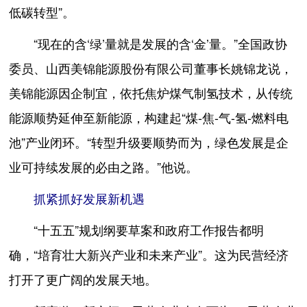
低碳转型”。
“现在的含‘绿’量就是发展的含‘金’量。”全国政协
委员、山西美锦能源股份有限公司董事长姚锦龙说，
美锦能源因企制宜，依托焦炉煤气制氢技术，从传统
能源顺势延伸至新能源，构建起“煤-焦-气-氢-燃料电
池”产业闭环。“转型升级要顺势而为，绿色发展是企
业可持续发展的必由之路。”他说。
抓紧抓好发展新机遇
“十五五”规划纲要草案和政府工作报告都明
确，“培育壮大新兴产业和未来产业”。这为民营经济
打开了更广阔的发展天地。