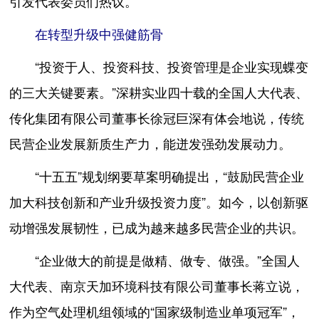
引发代表委员们热议。
在转型升级中强健筋骨
“投资于人、投资科技、投资管理是企业实现蝶变
的三大关键要素。”深耕实业四十载的全国人大代表、
传化集团有限公司董事长徐冠巨深有体会地说，传统
民营企业发展新质生产力，能迸发强劲发展动力。
“十五五”规划纲要草案明确提出，“鼓励民营企业
加大科技创新和产业升级投资力度”。如今，以创新驱
动增强发展韧性，已成为越来越多民营企业的共识。
“企业做大的前提是做精、做专、做强。”全国人
大代表、南京天加环境科技有限公司董事长蒋立说，
作为空气处理机组领域的“国家级制造业单项冠军”，