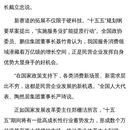
长戴立忠说。
新赛道的拓展不仅限于硬科技。“十五五”规划纲
要草案提出，“实施服务业扩能提质行动”。全国政协
委员、鹏信集团董事长聂竹青认为，我国服务消费领
域潜藏着万亿级的增长空间，正是民营企业发挥自身
优势大显身手的好机会。
“在国家政策支持下，各类消费新场景、新需求层
出不穷，这都是民营企业发展的新机遇。”全国人大代
表、陶然居集团董事长严琦说。
正如国家发展改革委主任郑栅洁所言，“十五
五”期间将有一批高成长性行业蓄势发力，形成数个万