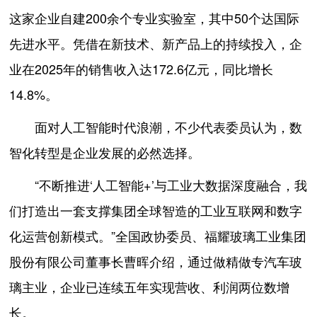
这家企业自建200余个专业实验室，其中50个达国际
先进水平。凭借在新技术、新产品上的持续投入，企
业在2025年的销售收入达172.6亿元，同比增长
14.8%。
面对人工智能时代浪潮，不少代表委员认为，数
智化转型是企业发展的必然选择。
“不断推进‘人工智能+’与工业大数据深度融合，我
们打造出一套支撑集团全球智造的工业互联网和数字
化运营创新模式。”全国政协委员、福耀玻璃工业集团
股份有限公司董事长曹晖介绍，通过做精做专汽车玻
璃主业，企业已连续五年实现营收、利润两位数增
长。