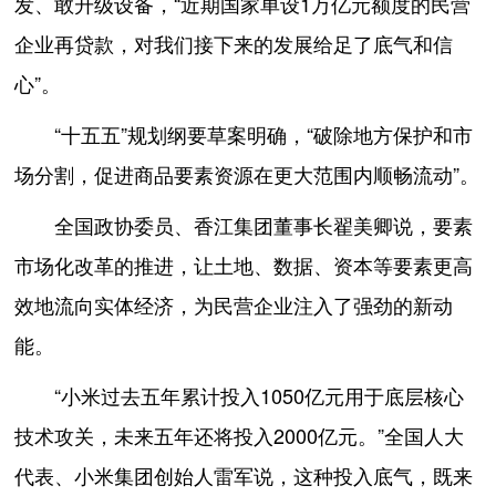
发、敢升级设备，“近期国家单设1万亿元额度的民营
企业再贷款，对我们接下来的发展给足了底气和信
心”。
“十五五”规划纲要草案明确，“破除地方保护和市
场分割，促进商品要素资源在更大范围内顺畅流动”。
全国政协委员、香江集团董事长翟美卿说，要素
市场化改革的推进，让土地、数据、资本等要素更高
效地流向实体经济，为民营企业注入了强劲的新动
能。
“小米过去五年累计投入1050亿元用于底层核心
技术攻关，未来五年还将投入2000亿元。”全国人大
代表、小米集团创始人雷军说，这种投入底气，既来