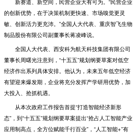
新赛道、新空间，民营企业大有可为。“民营企业
的创新优势，在于决策机制更快速、市场嗅觉更灵
敏、创新活力更充沛。”全国人大代表、重庆智飞生物
制品股份有限公司副董事长蒋凌峰说。
全国人大代表、西安科为航天科技集团有限公司
董事长周曙光注意到，“十五五”规划纲要草案对低空
经济作出系列具体安排。他认为，未来五年低空经济
有望迎来爆发期，企业将充分发挥产学研用优势，加
大投入、抢抓机遇。
从本次政府工作报告首提“打造智能经济新形
态”，到“十五五”规划纲要草案提出“抢占人工智能产业
应用制高点，全方位赋能千行百业”，“人工智能+”有