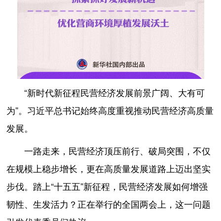
“新时代新征程民营经济发展前景广阔、大有可
为”。习近平总书记始终高度重视推动民营经济高质量
发展。
一路走来，民营经济顶压前行、破局突围，不仅
在规模上稳步增长，更在高质量发展道路上迈出坚实
步伐。踏上“十五五”新征程，民营经济发展如何增强
韧性、生发活力？正在举行的全国两会上，这一问题