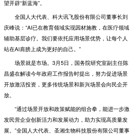
望开辟“新蓝海”。
全国人大代表、科大讯飞股份有限公司董事长刘
庆峰说：“AI已在教育领域实现因材施教，在医疗领域
辅助基层诊疗。我们要依托应用场景优势，让每个人
站在AI肩膀上成为更好的自己。”
场景就是市场。3月5日，国务院研究室副主任陈
昌盛在解读今年政府工作报告时提出，努力促进场景
开放激活投资，更多传统场景和新兴场景会向民企开
放。
“通过场景开放和政策赋能的组合拳，能进一步激
发民营企业创新活力和发展动力，助力实现高质量发
展。”全国人大代表、圣湘生物科技股份有限公司董事