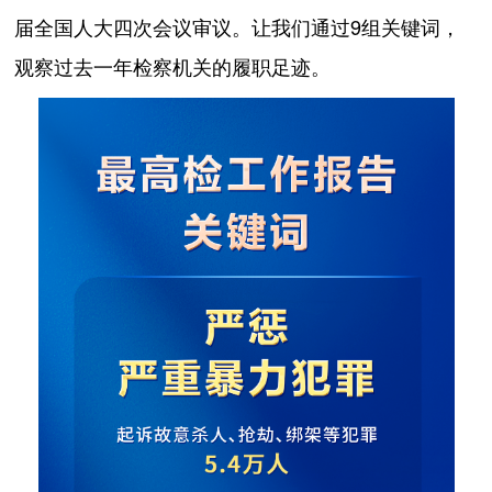
届全国人大四次会议审议。让我们通过9组关键词，
观察过去一年检察机关的履职足迹。