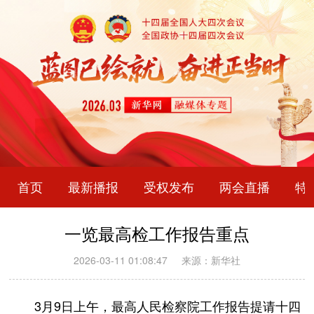
首页
最新播报
受权发布
两会直播
特
一览最高检工作报告重点
2026-03-11 01:08:47
来源：新华社
3月9日上午，最高人民检察院工作报告提请十四