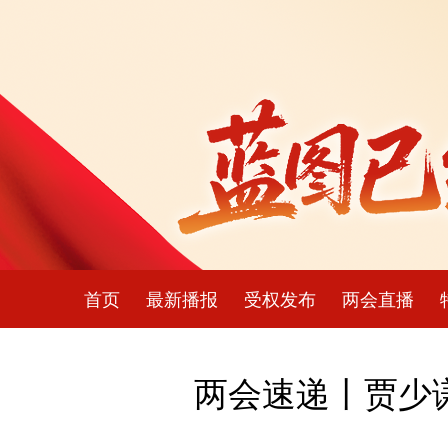
首页
最新播报
受权发布
两会直播
两会速递丨贾少