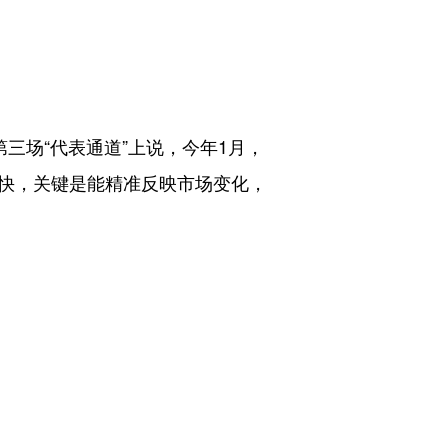
场“代表通道”上说，今年1月，
变快，关键是能精准反映市场变化，