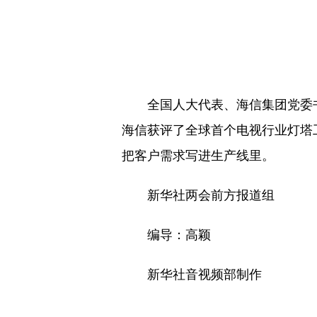
全国人大代表、海信集团党委书记
海信获评了全球首个电视行业灯塔
把客户需求写进生产线里。
新华社两会前方报道组
编导：高颖
新华社音视频部制作