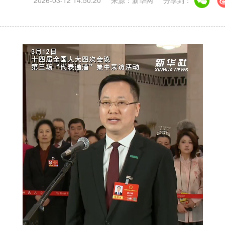
2026-03-12 14:50:20
来源：新华网
分享到：