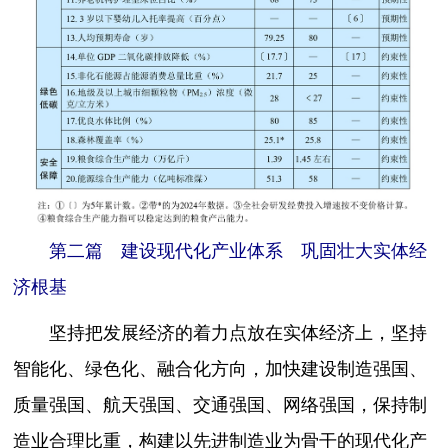
第二篇 建设现代化产业体系 巩固壮大实体经
济根基
坚持把发展经济的着力点放在实体经济上，坚持
智能化、绿色化、融合化方向，加快建设制造强国、
质量强国、航天强国、交通强国、网络强国，保持制
造业合理比重，构建以先进制造业为骨干的现代化产