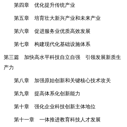
第四章 优化提升传统产业
第五章 培育壮大新兴产业和未来产业
第六章 促进服务业优质高效发展
第七章 构建现代化基础设施体系
第三篇 加快高水平科技自立自强 引领发展新质生
产力
第八章 加强原始创新和关键核心技术攻关
第九章 提高体系化创新能力
第十章 强化企业科技创新主体地位
第十一章 一体推进教育科技人才发展