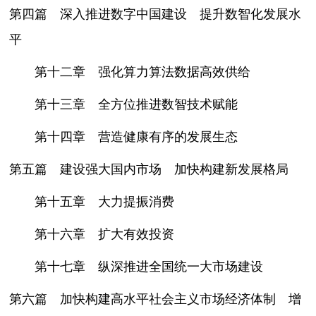
第四篇 深入推进数字中国建设 提升数智化发展水
平
第十二章 强化算力算法数据高效供给
第十三章 全方位推进数智技术赋能
第十四章 营造健康有序的发展生态
第五篇 建设强大国内市场 加快构建新发展格局
第十五章 大力提振消费
第十六章 扩大有效投资
第十七章 纵深推进全国统一大市场建设
第六篇 加快构建高水平社会主义市场经济体制 增