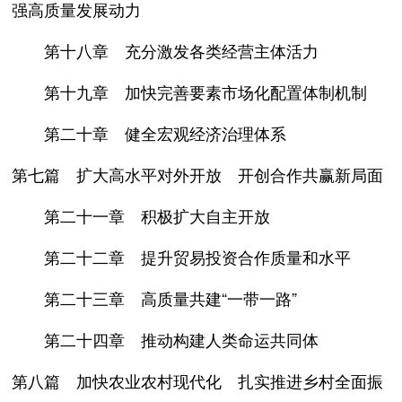
强高质量发展动力
第十八章 充分激发各类经营主体活力
第十九章 加快完善要素市场化配置体制机制
第二十章 健全宏观经济治理体系
第七篇 扩大高水平对外开放 开创合作共赢新局面
第二十一章 积极扩大自主开放
第二十二章 提升贸易投资合作质量和水平
第二十三章 高质量共建“一带一路”
第二十四章 推动构建人类命运共同体
第八篇 加快农业农村现代化 扎实推进乡村全面振