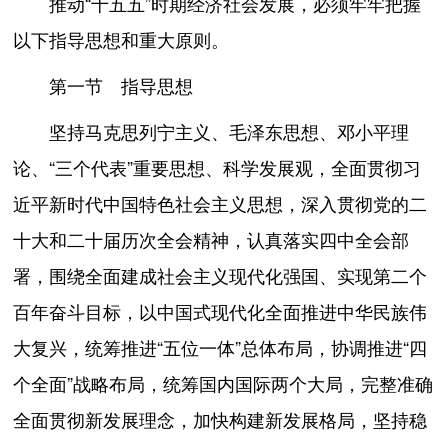
推动“十五五”时期经济社会发展，必须牢牢把握
以下指导思想和重大原则。
第一节 指导思想
坚持马克思列宁主义、毛泽东思想、邓小平理
论、“三个代表”重要思想、科学发展观，全面贯彻习
近平新时代中国特色社会主义思想，深入贯彻党的二
十大和二十届历次全会精神，认真落实四中全会部
署，围绕全面建成社会主义现代化强国、实现第二个
百年奋斗目标，以中国式现代化全面推进中华民族伟
大复兴，统筹推进“五位一体”总体布局，协调推进“四
个全面”战略布局，统筹国内国际两个大局，完整准确
全面贯彻新发展理念，加快构建新发展格局，坚持稳