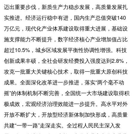
迈出重要步伐，新质生产力稳步发展，高质量发展扎
实推进。经济运行稳中有进，国内生产总值突破140
万亿元，现代化产业体系建设取得重大进展，基础设
施支撑能力不断提升，数字经济核心产业增加值占比
超过10.5%，城乡区域发展平衡性协调性增强。科技
创新成果丰硕，全社会研发经费投入强度达到2.8%，
攻克一批重大关键核心技术，取得一批重大原创科技
成果。全面深化改革进一步推进，落实“两个毫不动
摇”的体制机制不断完善，全国统一大市场建设取得积
极成效，宏观经济治理效能进一步提升。高水平对外
开放不断扩大，开放型经济新体制加快形成，高质量
共建“一带一路”走深走实。全过程人民民主深入发