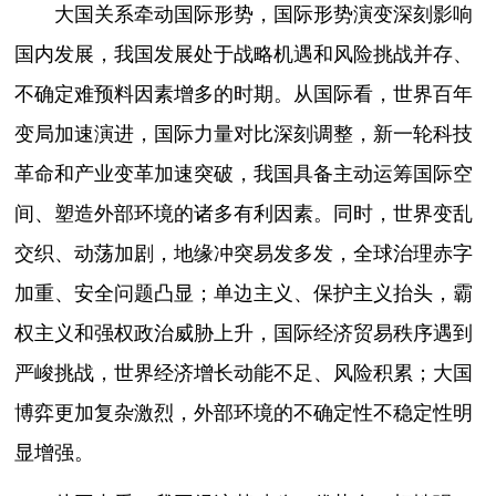
大国关系牵动国际形势，国际形势演变深刻影响
国内发展，我国发展处于战略机遇和风险挑战并存、
不确定难预料因素增多的时期。从国际看，世界百年
变局加速演进，国际力量对比深刻调整，新一轮科技
革命和产业变革加速突破，我国具备主动运筹国际空
间、塑造外部环境的诸多有利因素。同时，世界变乱
交织、动荡加剧，地缘冲突易发多发，全球治理赤字
加重、安全问题凸显；单边主义、保护主义抬头，霸
权主义和强权政治威胁上升，国际经济贸易秩序遇到
严峻挑战，世界经济增长动能不足、风险积累；大国
博弈更加复杂激烈，外部环境的不确定性不稳定性明
显增强。