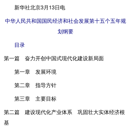
新华社北京3月13日电
中华人民共和国国民经济和社会发展第十五个五年规
划纲要
目录
第一篇 奋力开创中国式现代化建设新局面
第一章 发展环境
第二章 指导方针
第三章 主要目标
第二篇 建设现代化产业体系 巩固壮大实体经济根
基