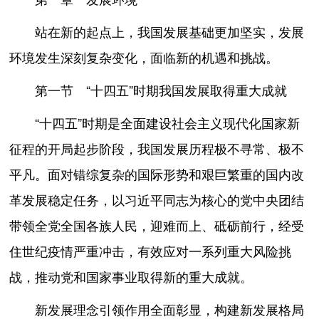
站在新的起点上，我国发展基础更加坚实，发展
环境发生深刻复杂变化，面临新的机遇和挑战。
第一节 “十四五”时期我国发展取得重大成就
“十四五”时期是全面建设社会主义现代化国家新
征程的开局起步阶段，我国发展历程极不寻常、极不
平凡。面对错综复杂的国际形势和艰巨繁重的国内改
革发展稳定任务，以习近平同志为核心的党中央团结
带领全党全国各族人民，迎难而上、砥砺前行，经受
住世纪疫情严重冲击，有效应对一系列重大风险挑
战，推动党和国家事业取得新的重大成就。
新发展理念引领作用全面彰显，构建新发展格局