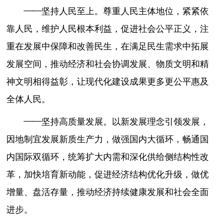
——坚持人民至上。尊重人民主体地位，紧紧依
靠人民，维护人民根本利益，促进社会公平正义，注
重在发展中保障和改善民生，在满足民生需求中拓展
发展空间，推动经济和社会协调发展、物质文明和精
神文明相得益彰，让现代化建设成果更多更公平惠及
全体人民。
——坚持高质量发展。以新发展理念引领发展，
因地制宜发展新质生产力，做强国内大循环，畅通国
内国际双循环，统筹扩大内需和深化供给侧结构性改
革，加快培育新动能，促进经济结构优化升级，做优
增量、盘活存量，推动经济持续健康发展和社会全面
进步。