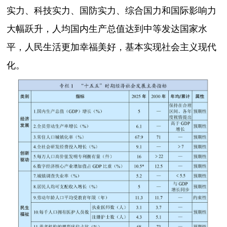
实力、科技实力、国防实力、综合国力和国际影响力
大幅跃升，人均国内生产总值达到中等发达国家水
平，人民生活更加幸福美好，基本实现社会主义现代
化。