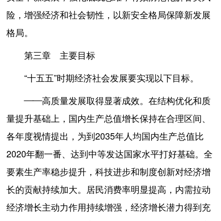
险，增强经济和社会韧性，以新安全格局保障新发展
格局。
第三章 主要目标
“十五五”时期经济社会发展要实现以下目标。
——高质量发展取得显著成效。在结构优化和质
量提升基础上，国内生产总值增长保持在合理区间、
各年度视情提出，为到2035年人均国内生产总值比
2020年翻一番、达到中等发达国家水平打好基础。全
要素生产率稳步提升，科技进步和制度创新对经济增
长的贡献持续加大。居民消费率明显提高，内需拉动
经济增长主动力作用持续增强，经济增长潜力得到充