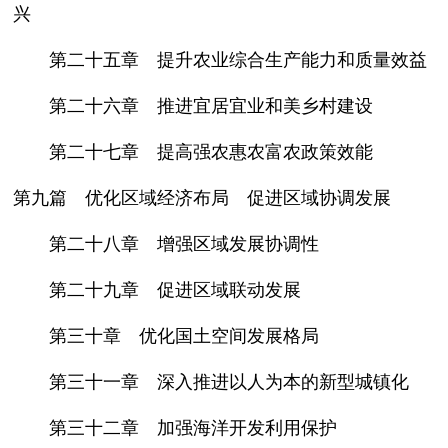
兴
第二十五章 提升农业综合生产能力和质量效益
第二十六章 推进宜居宜业和美乡村建设
第二十七章 提高强农惠农富农政策效能
第九篇 优化区域经济布局 促进区域协调发展
第二十八章 增强区域发展协调性
第二十九章 促进区域联动发展
第三十章 优化国土空间发展格局
第三十一章 深入推进以人为本的新型城镇化
第三十二章 加强海洋开发利用保护