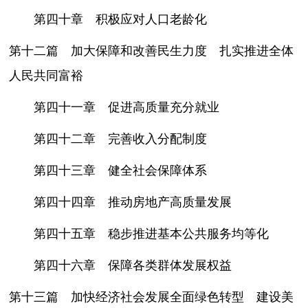
第四十章 积极应对人口老龄化
第十二篇 加大保障和改善民生力度 扎实推进全体
人民共同富裕
第四十一章 促进高质量充分就业
第四十二章 完善收入分配制度
第四十三章 健全社会保障体系
第四十四章 推动房地产高质量发展
第四十五章 稳步推进基本公共服务均等化
第四十六章 保障各类群体发展权益
第十三篇 加快经济社会发展全面绿色转型 建设美