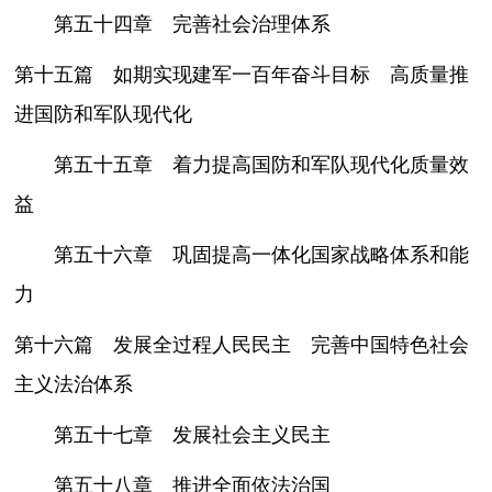
第五十四章 完善社会治理体系
第十五篇 如期实现建军一百年奋斗目标 高质量推
进国防和军队现代化
第五十五章 着力提高国防和军队现代化质量效
益
第五十六章 巩固提高一体化国家战略体系和能
力
第十六篇 发展全过程人民民主 完善中国特色社会
主义法治体系
第五十七章 发展社会主义民主
第五十八章 推进全面依法治国