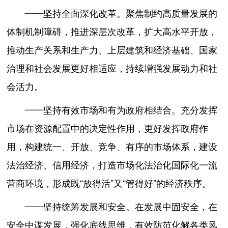
——坚持全面深化改革。聚焦制约高质量发展的
体制机制障碍，推进深层次改革，扩大高水平开放，
推动生产关系和生产力、上层建筑和经济基础、国家
治理和社会发展更好相适应，持续增强发展动力和社
会活力。
——坚持有效市场和有为政府相结合。充分发挥
市场在资源配置中的决定性作用，更好发挥政府作
用，构建统一、开放、竞争、有序的市场体系，建设
法治经济、信用经济，打造市场化法治化国际化一流
营商环境，形成既“放得活”又“管得好”的经济秩序。
——坚持统筹发展和安全。在发展中固安全，在
安全中谋发展，强化底线思维，有效防范化解各类风