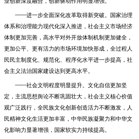
业创新深度融合，创新驱动作用明显增强。
——进一步全面深化改革取得新突破。国家治理
体系和治理能力现代化深入推进，社会主义市场经济
体制更加完善，高水平对外开放体制机制更加健全，
更加公平、更有活力的市场环境加快形成，全过程人
民民主制度化、规范化、程序化水平进一步提高，社
会主义法治国家建设达到更高水平。
——社会文明程度明显提升。文化自信更加坚
定，主流思想舆论不断巩固壮大，社会主义核心价值
观广泛践行，全民族文化创新创造活力不断激发，人
民精神文化生活更加丰富，中华民族凝聚力和中华文
化影响力显著增强，国家软实力持续提高。