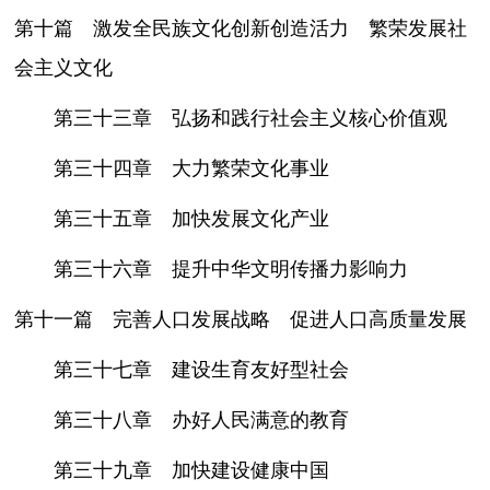
第十篇 激发全民族文化创新创造活力 繁荣发展社
会主义文化
第三十三章 弘扬和践行社会主义核心价值观
第三十四章 大力繁荣文化事业
第三十五章 加快发展文化产业
第三十六章 提升中华文明传播力影响力
第十一篇 完善人口发展战略 促进人口高质量发展
第三十七章 建设生育友好型社会
第三十八章 办好人民满意的教育
第三十九章 加快建设健康中国