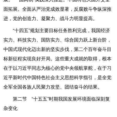
面拓展。全面从严治党成效显著，反腐败斗争纵深推
进，党的创造力、凝聚力、战斗力明显提高。
“十四五”规划主要目标任务胜利完成，我国经济
实力、科技实力、国防实力、综合国力跃上新台阶，
中国式现代化迈出新的坚实步伐，第二个百年奋斗目
标新征程实现良好开局。这些重大成就的取得，根本
在于以习近平同志为核心的党中央领航掌舵，在于习
近平新时代中国特色社会主义思想科学指引，是全党
全军全国各族人民聚力攻坚、团结奋斗的结果。
第二节 “十五五”时期我国发展环境面临深刻复
杂变化