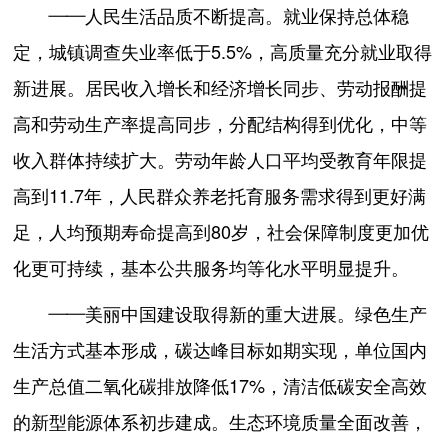
——人民生活品质不断提高。就业保持总体稳
定，城镇调查失业率低于5.5%，高质量充分就业取得
新进展。居民收入增长和经济增长同步、劳动报酬提
高和劳动生产率提高同步，分配结构得到优化，中等
收入群体持续扩大。劳动年龄人口平均受教育年限提
高到11.7年，人民群众养老托育服务需求得到更好满
足，人均预期寿命提高到80岁，社会保障制度更加优
化更可持续，基本公共服务均等化水平明显提升。
——美丽中国建设取得新的重大进展。绿色生产
生活方式基本形成，碳达峰目标如期实现，单位国内
生产总值二氧化碳排放降低17%，清洁低碳安全高效
的新型能源体系初步建成。生态环境质量全面改善，