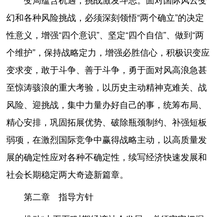
幻和各种风险挑战，必须深刻领悟“两个确立”的决定
性意义，增强“四个意识”、坚定“四个自信”、做到“两
个维护”，保持战略定力，增强必胜信心，积极识变应
变求变，敢于斗争、善于斗争，勇于面对风高浪急甚
至惊涛骇浪的重大考验，以历史主动精神克难关、战
风险、迎挑战，集中力量办好自己的事，统筹布局、
精心安排，巩固拓展优势、破除瓶颈制约、补强短板
弱项，在激烈国际竞争中赢得战略主动，以高质量发
展的确定性应对各种不确定性，续写经济快速发展和
社会长期稳定两大奇迹新篇章。
第二章 指导方针