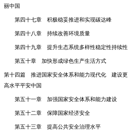
丽中国
第四十七章 积极稳妥推进和实现碳达峰
第四十八章 持续改善环境质量
第四十九章 提升生态系统多样性稳定性持续性
第五十章 加快形成绿色生产生活方式
第十四篇 推进国家安全体系和能力现代化 建设更
高水平平安中国
第五十一章 加强国家安全体系和能力建设
第五十二章 保障国家经济安全
第五十三章 提高公共安全治理水平