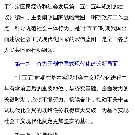
于制定国民经济和社会发展第十五个五年规划的建
议》编制，主要阐明国家战略意图，明确政府工作重
点，引导规范社会主体行为，是“十五五”时期我国全
面建设社会主义现代化国家的宏伟蓝图，是全国各族
人民共同的行动纲领。
第一篇 奋力开创中国式现代化建设新局面
“十五五”时期在基本实现社会主义现代化进程中
具有承前启后的重要地位，是夯实基础、全面发力的
关键时期，必须不懈努力、接续奋斗，推动事关中国
式现代化全局的战略任务取得重大突破，为基本实现
社会主义现代化奠定更加坚实的基础。
第一章 发展环境