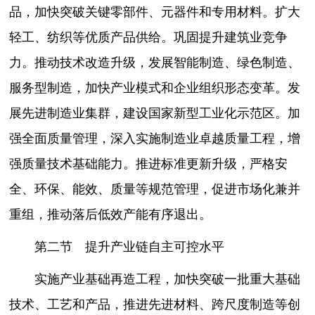
品，加快突破关键零部件、元器件和专用材料。扩大
轻工、纺织等优质产品供给。巩固提升建筑业竞争
力。推动技术改造升级，发展智能制造、绿色制造、
服务型制造，加快产业模式和企业组织形态变革。发
展先进制造业集群，建设国家新型工业化示范区。加
强全面质量管理，深入实施制造业卓越质量工程，增
强质量技术基础能力。推进标准更新升级，严格安
全、环保、能效、质量等规范管理，促进市场化兼并
重组，推动落后低效产能有序退出。
第二节 提升产业链自主可控水平
实施产业基础再造工程，加快突破一批重大基础
技术、工艺和产品，推进先进材料、跨尺度制造等创