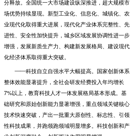
分释放。全国统一大市场建设纵深推进，超大规模市
场优势持续显现。新型工业化、信息化、城镇化、农
业现代化取得重大进展，现代化产业体系完整性、先
进性、安全性加快提升，城乡区域发展协调性进一步
增强，发展新质生产力、构建新发展格局、建设现代
化经济体系取得重大突破。
——科技自立自强水平大幅提高。国家创新体系
整体效能显著提升，全社会研发经费投入年均增长
7%以上，教育科技人才一体发展格局基本形成。基
础研究和原始创新能力显著增强，重点领域关键核心
技术快速突破，产出一批重大原创性、标志性、引领
性科技成果，并跑领跑领域明显增多。科技创新和产