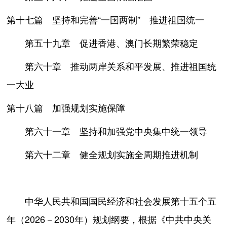
第十七篇 坚持和完善“一国两制” 推进祖国统一
第五十九章 促进香港、澳门长期繁荣稳定
第六十章 推动两岸关系和平发展、推进祖国统
一大业
第十八篇 加强规划实施保障
第六十一章 坚持和加强党中央集中统一领导
第六十二章 健全规划实施全周期推进机制
中华人民共和国国民经济和社会发展第十五个五
年（2026－2030年）规划纲要，根据《中共中央关