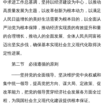
中求进工作总基调，坚持以经济建设为中心，以推动
高质量发展为主题，以改革创新为根本动力，以满足
人民日益增长的美好生活需要为根本目的，以全面从
严治党为根本保障，推动经济实现质的有效提升和量
的合理增长，推动人的全面发展、全体人民共同富裕
迈出坚实步伐，确保基本实现社会主义现代化取得决
定性进展。
第二节 必须遵循的原则
——坚持党的全面领导。坚决维护党中央权威和
集中统一领导，提高党把方向、谋大局、定政策、促
改革能力，把党的领导贯穿经济社会发展各方面全过
程，为我国社会主义现代化建设提供根本保证。