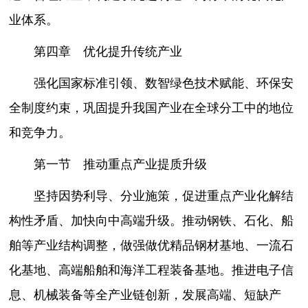
业体系。
第四章 优化提升传统产业
强化国家标准引领、数智绿色技术赋能、环保安
全制度约束，巩固提升我国产业在全球分工中的地位
和竞争力。
第一节 推动重点产业提质升级
坚持因势利导、分业施策，促进重点产业化解结
构性矛盾、加快向中高端升级。推动钢铁、石化、船
舶等产业结构调整，做强做优精品钢材基地、一流石
化基地、高端船舶和海洋工程装备基地。推进电子信
息、机械装备等全产业链创新，发展高端、短缺产