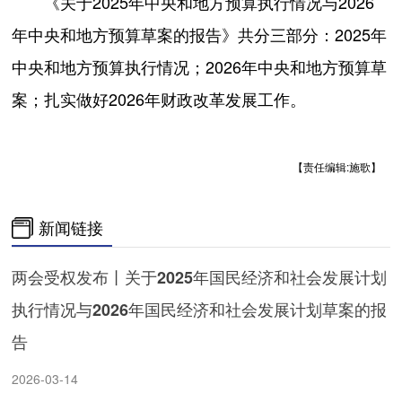
《关于2025年中央和地方预算执行情况与2026
年中央和地方预算草案的报告》共分三部分：2025年
中央和地方预算执行情况；2026年中央和地方预算草
案；扎实做好2026年财政改革发展工作。
【责任编辑:施歌】
新闻链接
两会受权发布丨关于2025年国民经济和社会发展计划
执行情况与2026年国民经济和社会发展计划草案的报
告
2026-03-14