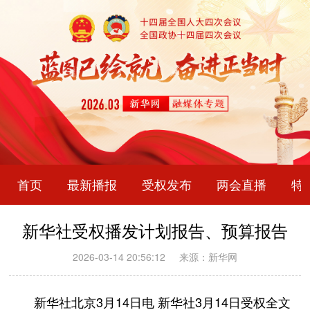
首页
最新播报
受权发布
两会直播
特
新华社受权播发计划报告、预算报告
2026-03-14 20:56:12
来源：新华网
新华社北京3月14日电 新华社3月14日受权全文