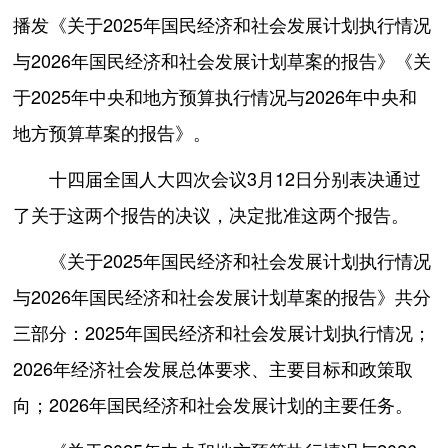
播发《关于2025年国民经济和社会发展计划执行情况
与2026年国民经济和社会发展计划草案的报告》《关
于2025年中央和地方预算执行情况与2026年中央和
地方预算草案的报告》。
十四届全国人大四次会议3月12日分别表决通过
了关于这两个报告的决议，决定批准这两个报告。
《关于2025年国民经济和社会发展计划执行情况
与2026年国民经济和社会发展计划草案的报告》共分
三部分：2025年国民经济和社会发展计划执行情况；
2026年经济社会发展总体要求、主要目标和政策取
向；2026年国民经济和社会发展计划的主要任务。