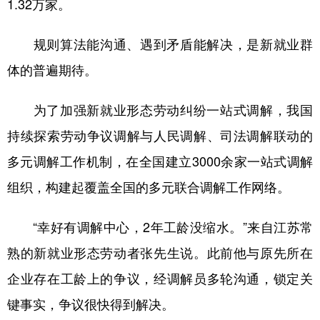
1.32万家。
规则算法能沟通、遇到矛盾能解决，是新就业群
体的普遍期待。
为了加强新就业形态劳动纠纷一站式调解，我国
持续探索劳动争议调解与人民调解、司法调解联动的
多元调解工作机制，在全国建立3000余家一站式调解
组织，构建起覆盖全国的多元联合调解工作网络。
“幸好有调解中心，2年工龄没缩水。”来自江苏常
熟的新就业形态劳动者张先生说。此前他与原先所在
企业存在工龄上的争议，经调解员多轮沟通，锁定关
键事实，争议很快得到解决。