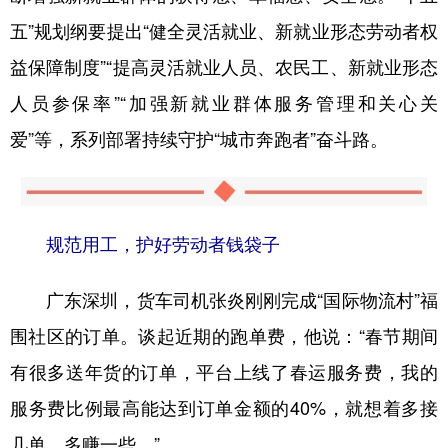
五”规划纲要提出“健全灵活就业、新就业形态劳动者权
益保障制度”“提高灵活就业人员、农民工、新就业形态
人员参保率”“加强新就业群体服务管理和关心关
爱”等，系列部署持续守护“城市奔跑者”奋斗路。
规范用工，护好劳动者钱袋子
广东深圳，货车司机张炎刚刚完成“国际物流村”福
围社区的订单。谈起近期的跑单费，他说：“春节期间
有很多送年货的订单，平台上线了春运服务费，我的
服务费比例最高能达到订单金额的40%，就想着多接
几单，多赚一些。”