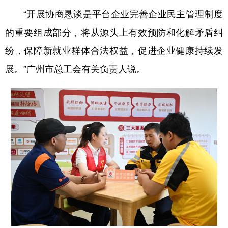
“开展协商恳谈是平台企业完善企业民主管理制度
的重要组成部分，将从源头上有效预防和化解矛盾纠
纷，保障新就业群体合法权益，促进企业健康持续发
展。”广州市总工会有关负责人说。