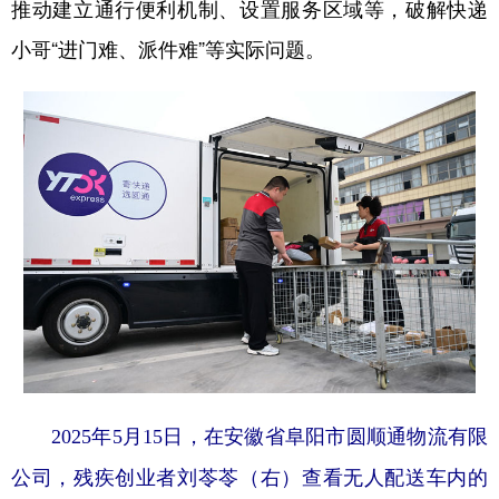
推动建立通行便利机制、设置服务区域等，破解快递
小哥“进门难、派件难”等实际问题。
2025年5月15日，在安徽省阜阳市圆顺通物流有限
公司，残疾创业者刘苓苓（右）查看无人配送车内的