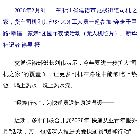
2026年2月9日，在浙江省建德市更楼街道司机之
家，货车司机和其他外来务工人员一起参加“奔走千里
路·幸福一家亲”团圆年夜饭活动（无人机照片）。新华
社记者 徐昱 摄
交通运输部部长刘伟表示，今年要进一步扩大“司
机之家”的覆盖面，让更多司机在路途中能够吃上热
饭、喝上热水、洗上热水澡。
“暖蜂行动”，为快递员送健康送温暖——
近期，多部门联合开展2026年“快递从业青年服务
月”活动，其中包括深入推进关爱快递员“暖蜂行动”，