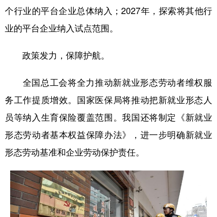
个行业的平台企业总体纳入；2027年，探索将其他行
业的平台企业纳入试点范围。
政策发力，保障护航。
全国总工会将全力推动新就业形态劳动者维权服
务工作提质增效。国家医保局将推动把新就业形态人
员等纳入生育保险覆盖范围。我国还将制定《新就业
形态劳动者基本权益保障办法》，进一步明确新就业
形态劳动基准和企业劳动保护责任。