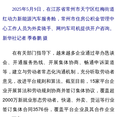
2025年5月9日，在江苏省常州市天宁区红梅街道
红动力新能源汽车服务舱，常州市住房公积金管理中
心工作人员为外卖骑手、网约车司机提供开户咨询。
新华社记者 季春鹏 摄
在有关部门指导下，越来越多企业通过举办恳谈
会、开通服务热线、开展集体协商、畅通申诉渠道
等，建立与劳动者常态化沟通机制，充分听取劳动者
意见，改进平台规则和算法。截至目前，15家平台企
业开展算法和劳动规则协商并签订集体协议，覆盖超
2000万新就业形态劳动者。快递、外卖、货运等行业
签订集体合同3576份，覆盖平台企业及其合作企业