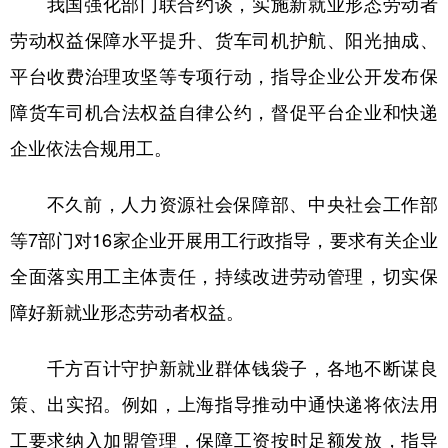
我国强化部门联合约谈，实施新就业形态劳动者
劳动权益保障水平提升、货车司机护航、阳光抽成、
平台收费治理攻坚等专项行动，指导企业公开发布保
障货车司机合法权益自律公约，督促平台企业和快递
企业依法合规用工。
不久前，人力资源社会保障部、中央社会工作部
等7部门对16家企业开展用工行政指导，要求有关企业
全面落实用工主体责任，持续改进劳动管理，切实保
障好新就业形态劳动者权益。
千方百计守护新就业群体钱袋子，各地不断谋良
策、出实招。例如，上海指导推动中通快递将依法用
工要求纳入加盟管理，保障工资按时足额发放，指导