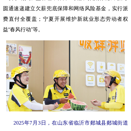
圆通速递建立欠薪兜底保障和网络风险基金，实行派
费直付全覆盖；宁夏开展维护新就业形态劳动者权
益“春风行动”等。
2025年7月3日，在山东省临沂市郯城县郯城街道