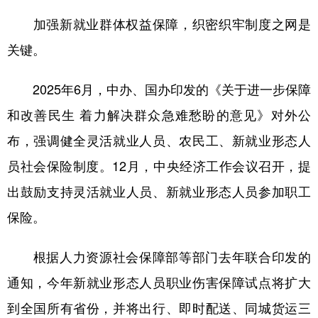
加强新就业群体权益保障，织密织牢制度之网是
关键。
2025年6月，中办、国办印发的《关于进一步保障
和改善民生 着力解决群众急难愁盼的意见》对外公
布，强调健全灵活就业人员、农民工、新就业形态人
员社会保险制度。12月，中央经济工作会议召开，提
出鼓励支持灵活就业人员、新就业形态人员参加职工
保险。
根据人力资源社会保障部等部门去年联合印发的
通知，今年新就业形态人员职业伤害保障试点将扩大
到全国所有省份，并将出行、即时配送、同城货运三