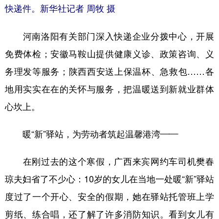
快递件。新华社记者 周牧 摄
河南洛阳有关部门深入快递企业分拨中心，开展
免费体检；安徽马鞍山提供健康义诊、政策咨询、义
务理发等服务；陕西西安送上保温杯、急救包……各
地用实实在在的关怀与服务，把温暖送到新就业群体
心坎上。
暖“新”驿站，为劳动者筑起温馨港湾——
在刚过去的这个寒假，广西来宾网约车司机樊春
琼夫妇省了不少心：10岁的女儿在当地一处暖“新”驿站
度过了一个开心、安全的假期，她在驿站托管班上学
剪纸、练合唱，还了解了许多消防知识。看到女儿有