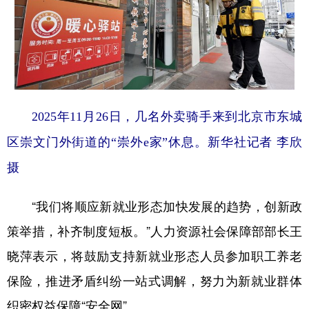
2025年11月26日，几名外卖骑手来到北京市东城
区崇文门外街道的“崇外e家”休息。新华社记者 李欣
摄
“我们将顺应新就业形态加快发展的趋势，创新政
策举措，补齐制度短板。”人力资源社会保障部部长王
晓萍表示，将鼓励支持新就业形态人员参加职工养老
保险，推进矛盾纠纷一站式调解，努力为新就业群体
织密权益保障“安全网”。