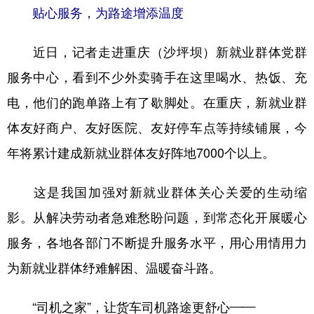
贴心服务，为路途增添温度
近日，记者走进重庆（沙坪坝）新就业群体党群
服务中心，看到不少外卖骑手在这里喝水、热饭、充
电，他们的跑单路上有了歇脚处。在重庆，新就业群
体友好商户、友好医院、友好停车点等持续铺展，今
年将累计建成新就业群体友好阵地7000个以上。
这是我国加强对新就业群体关心关爱的生动缩
影。从解决劳动者急难愁盼问题，到常态化开展暖心
服务，各地各部门不断提升服务水平，用心用情用力
为新就业群体纾难解困、温暖奋斗路。
“司机之家”，让货车司机路途更舒心——