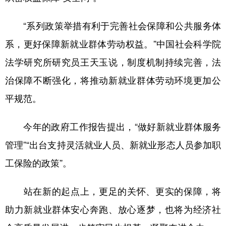
“系列政策举措有利于完善社会保障和公共服务体
系，更好保障新就业群体劳动权益。”中国社会科学院
法学研究所研究员王天玉说，制度机制持续完善，法
治保障不断强化，将推动新就业群体劳动环境更加公
平规范。
今年的政府工作报告提出，“做好新就业群体服务
管理”“出台支持灵活就业人员、新就业形态人员参加职
工保险的政策”。
站在新的起点上，更足的关怀、更实的保障，将
助力新就业群体安心奔跑、放心逐梦，也将为经济社