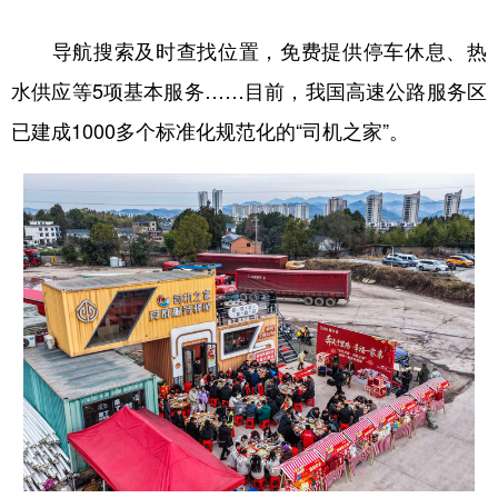
导航搜索及时查找位置，免费提供停车休息、热
水供应等5项基本服务……目前，我国高速公路服务区
已建成1000多个标准化规范化的“司机之家”。