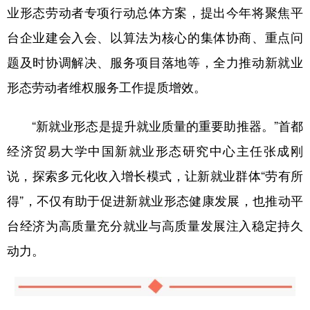
业形态劳动者专项行动总体方案，提出今年将聚焦平
台企业建会入会、以算法为核心的集体协商、重点问
题及时协调解决、服务项目落地等，全力推动新就业
形态劳动者维权服务工作提质增效。
“新就业形态是提升就业质量的重要助推器。”首都
经济贸易大学中国新就业形态研究中心主任张成刚
说，探索多元化收入增长模式，让新就业群体“劳有所
得”，不仅有助于促进新就业形态健康发展，也推动平
台经济为高质量充分就业与高质量发展注入稳定持久
动力。