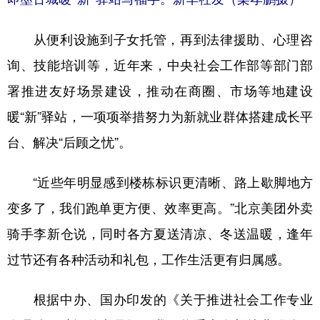
从便利设施到子女托管，再到法律援助、心理咨
询、技能培训等，近年来，中央社会工作部等部门部
署推进友好场景建设，推动在商圈、市场等地建设
暖“新”驿站，一项项举措努力为新就业群体搭建成长平
台、解决“后顾之忧”。
“近些年明显感到楼栋标识更清晰、路上歇脚地方
变多了，我们跑单更方便、效率更高。”北京美团外卖
骑手李新仓说，同时各方夏送清凉、冬送温暖，逢年
过节还有各种活动和礼包，工作生活更有归属感。
根据中办、国办印发的《关于推进社会工作专业