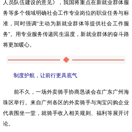
人员队伍建设的意见》，我国将重点在新就业群体服
务等多个领域明确社会工作专业岗位的职业任务与标
准，同时强调“主动为新就业群体等提供社会工作服
务”。用专业服务传递民生温度，新就业群体的奋斗路
将更加暖心。
制度护航，让前行更具底气
前不久，一场外卖骑手协商恳谈会在广东广州海
珠区举行。来自广州各区的外卖骑手与淘宝闪购企业
代表围坐一堂，就骑手收入相关规则、福利等展开讨
论。