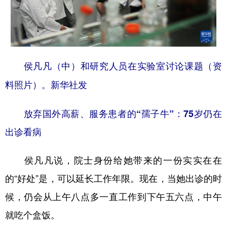
侯凡凡（中）和研究人员在实验室讨论课题（资
料照片）。新华社发
放弃国外高薪、服务患者的“孺子牛”：75岁仍在
出诊看病
侯凡凡说，院士身份给她带来的一份实实在在
的“好处”是，可以延长工作年限。现在，当她出诊的时
候，仍会从上午八点多一直工作到下午五六点，中午
就吃个盒饭。