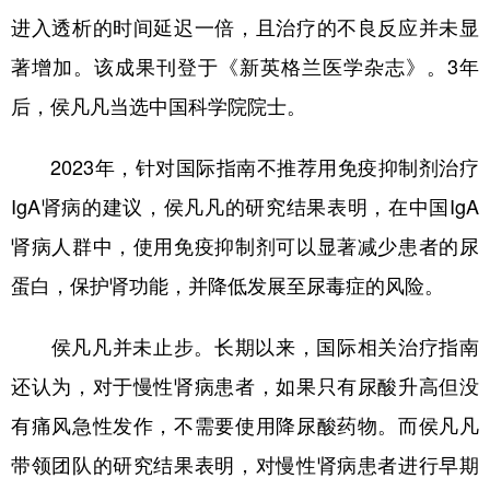
进入透析的时间延迟一倍，且治疗的不良反应并未显
著增加。该成果刊登于《新英格兰医学杂志》。3年
后，侯凡凡当选中国科学院院士。
2023年，针对国际指南不推荐用免疫抑制剂治疗
IgA肾病的建议，侯凡凡的研究结果表明，在中国IgA
肾病人群中，使用免疫抑制剂可以显著减少患者的尿
蛋白，保护肾功能，并降低发展至尿毒症的风险。
侯凡凡并未止步。长期以来，国际相关治疗指南
还认为，对于慢性肾病患者，如果只有尿酸升高但没
有痛风急性发作，不需要使用降尿酸药物。而侯凡凡
带领团队的研究结果表明，对慢性肾病患者进行早期