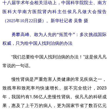
十八届学术年会相关活动上，中国科学院院士、南方
医科大学南方医院肾内科主任侯凡凡做大会报告
（2025年10月22日摄）。新华社记者 吴鲁 摄
勇攀高峰、敢为人先的“拓荒牛”：多次挑战国际
权威，只为给中国人找到治病的办法
“我们总要给中国人找到治病的办法！”这是侯凡凡
常说的一句话。
慢性肾病是严重危害人类健康的常见疾病之一，
致残率和致死率均快速增长。据不完全统计，2023
年，我国约有1.56亿人患慢性肾病。侯凡凡的科研成
果，惠及了上千万的病人，更为国家节省了数百亿元