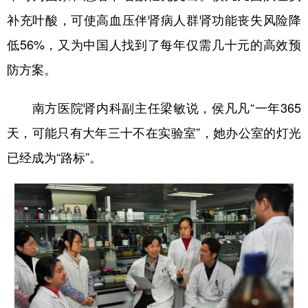
补充叶酸，可使高血压伴肾病人群肾功能丧失风险降
低56%，又为中国人找到了每年仅需几十元的高效预
防方案。
南方医院肾内科副主任梁敏说，侯凡凡“一年365
天，可能只有大年三十不在实验室”，她办公室的灯光
已经成为“路标”。