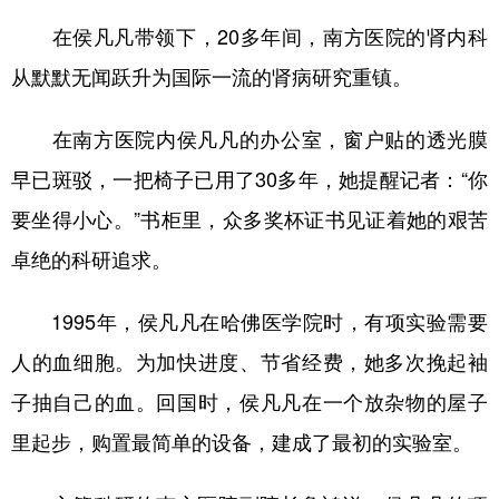
在侯凡凡带领下，20多年间，南方医院的肾内科
从默默无闻跃升为国际一流的肾病研究重镇。
在南方医院内侯凡凡的办公室，窗户贴的透光膜
早已斑驳，一把椅子已用了30多年，她提醒记者：“你
要坐得小心。”书柜里，众多奖杯证书见证着她的艰苦
卓绝的科研追求。
1995年，侯凡凡在哈佛医学院时，有项实验需要
人的血细胞。为加快进度、节省经费，她多次挽起袖
子抽自己的血。回国时，侯凡凡在一个放杂物的屋子
里起步，购置最简单的设备，建成了最初的实验室。