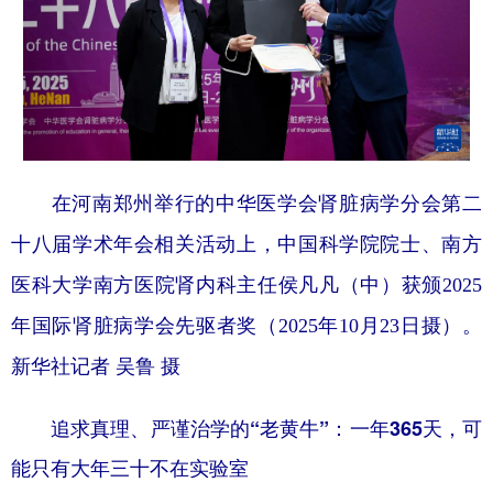
在河南郑州举行的中华医学会肾脏病学分会第二
十八届学术年会相关活动上，中国科学院院士、南方
医科大学南方医院肾内科主任侯凡凡（中）获颁2025
年国际肾脏病学会先驱者奖（2025年10月23日摄）。
新华社记者 吴鲁 摄
追求真理、严谨治学的“老黄牛”：一年365天，可
能只有大年三十不在实验室