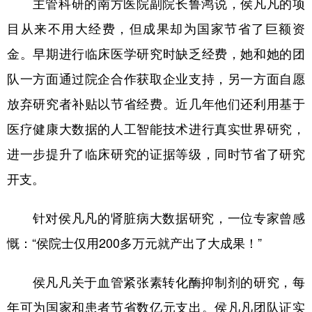
主管科研的南方医院副院长鲁鸿说，侯凡凡的项
目从来不用大经费，但成果却为国家节省了巨额资
金。早期进行临床医学研究时缺乏经费，她和她的团
队一方面通过院企合作获取企业支持，另一方面自愿
放弃研究者补贴以节省经费。近几年他们还利用基于
医疗健康大数据的人工智能技术进行真实世界研究，
进一步提升了临床研究的证据等级，同时节省了研究
开支。
针对侯凡凡的肾脏病大数据研究，一位专家曾感
慨：“侯院士仅用200多万元就产出了大成果！”
侯凡凡关于血管紧张素转化酶抑制剂的研究，每
年可为国家和患者节省数亿元支出。侯凡凡团队证实