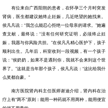
有位来自广西阳朔的患者，在怀孕三个月时突发
肾病，医生都建议她终止妊娠，几近绝望的她找来。
侯凡凡说：“我怎么能忍心拒绝一位母亲的请求。”她遍
查文献，最终说：“没有任何研究证明，必须终止妊
娠，我愿与你风险共担。”在侯凡凡精心医护下，孩子
顺利出生。几年后，科室收到一段视频，有一个孩子
说：“侯奶奶，如果不是遇到你，我就不会来到这个世
界了。”这就是当年那个孩子，侯凡凡说：“这比给我什
么奖都自豪。”
南方医院肾内科主任医师谢迪介绍，肾内科在治
疗上有“两不”原则：能用一种药就不用两种，能用便宜