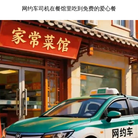
网约车司机在餐馆里吃到免费的爱心餐