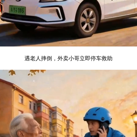
遇老人摔倒，外卖小哥立即停车救助