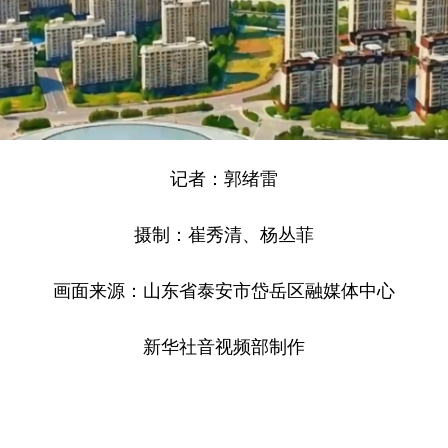
记者：郭绪雷
摄制：崔秀清、杨丛菲
画面来源：山东省泰安市岱岳区融媒体中心
新华社音视频部制作