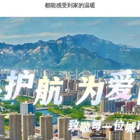
都能感受到家的温暖