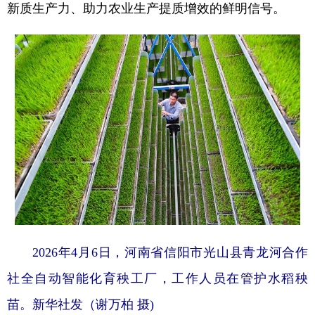
新质生产力、助力农业生产提质增效的鲜明信号。
2026年4月6日，河南省信阳市光山县青龙河合作
社全自动智能化育秧工厂，工作人员在管护水稻秧
苗。新华社发（谢万柏 摄)