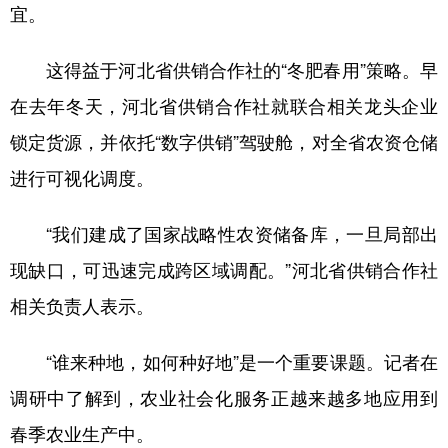
宜。
这得益于河北省供销合作社的“冬肥春用”策略。早
在去年冬天，河北省供销合作社就联合相关龙头企业
锁定货源，并依托“数字供销”驾驶舱，对全省农资仓储
进行可视化调度。
“我们建成了国家战略性农资储备库，一旦局部出
现缺口，可迅速完成跨区域调配。”河北省供销合作社
相关负责人表示。
“谁来种地，如何种好地”是一个重要课题。记者在
调研中了解到，农业社会化服务正越来越多地应用到
春季农业生产中。