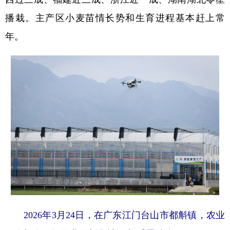
播栽。主产区小麦苗情长势和生育进程基本赶上常
年。
2026年3月24日，在广东江门台山市都斛镇，农业