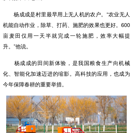
杨成成是村里最早用上无人机的农户。“农业无人
机能自动作业，除草、打药、施肥的效果也更好。600
亩麦田仅用一天半就完成一轮施肥，效率大幅提
升。”他说。
杨成成的田间新体验，是我国粮食生产向机械
化、智能化加速迈进的缩影。高科技的应用，也成为
今年保障春耕的重要举措。