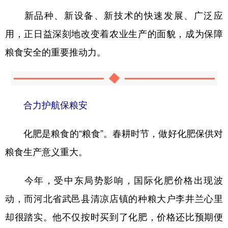
新品种、新设备、新技术的快速发展、广泛应
用，正日益深刻地改变着农业生产的面貌，成为保障
粮食安全的重要推动力。
合力护航保粮安
化肥是粮食的“粮食”。春耕时节，做好化肥保供对
粮食生产意义重大。
今年，受中东局势影响，国际化肥价格出现波
动，而河北省武邑县清凉店镇的种粮大户李井兰心里
却很踏实。他不仅按时买到了化肥，价格还比预期便