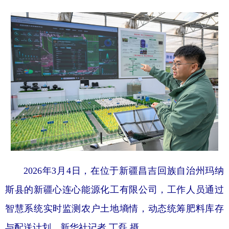
2026年3月4日，在位于新疆昌吉回族自治州玛纳
斯县的新疆心连心能源化工有限公司，工作人员通过
智慧系统实时监测农户土地墒情，动态统筹肥料库存
与配送计划。新华社记者 丁磊 摄