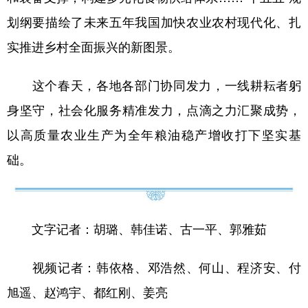
划纲要描绘了未来五年我国加快农业农村现代化、扎
实推进乡村全面振兴的新图景。
这个春天，各地各部门协同发力，一线耕耘者躬
身坚守，社会化服务精准发力，点滴之力汇聚成势，
以高质量农业生产为全年粮油稳产增收打下坚实基
础。
文字记者：胡璐、韩佳诺、古一平、郭雅茹
视频记者：韩依格、邓浩然、何山、程济安、付
旭遥、赵鸿宇、都红刚、姜亮