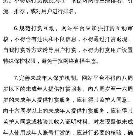
据。不得以打赏额度为唯一依据对网络主播排名、引
流、推荐，或对用户进行排名。
6.规范打赏互动。网站平台应加强打赏互动审
核，不得含有违法和不良信息，不得通过打赏返现、
自我打赏等方式诱导用户打赏，不得为打赏用户设置
特殊保护权限，避免干扰网络直播生态。
7.完善未成年人保护机制。网站平台不得向八周
岁以下的未成年人提供打赏服务。向八周岁至十六周
岁的未成年人提供打赏服务，应征得其监护人同意。
向十六周岁以上的未成年人提供打赏服务，应征得其
监护人同意或核验其收入证明材料。对发现疑似未成
年人使用成年人账号打赏的，应进行必要的核验，确