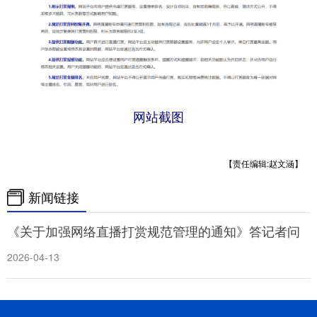
网站截图
【责任编辑:赵文涵】
新闻链接
《关于加强网络直播打赏规范管理的通知》答记者问
2026-04-13