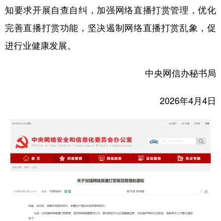
知要求开展自查自纠，加强网络直播打赏管理，优化
完善直播打赏功能，坚决遏制网络直播打赏乱象，促
进行业健康发展。
中央网信办秘书局
2026年4月4日