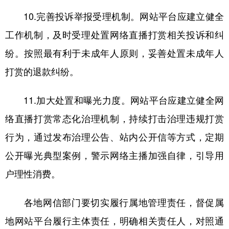
10.完善投诉举报受理机制。网站平台应建立健全
工作机制，及时受理处置网络直播打赏相关投诉和纠
纷。按照最有利于未成年人原则，妥善处置未成年人
打赏的退款纠纷。
11.加大处置和曝光力度。网站平台应建立健全网
络直播打赏常态化治理机制，持续打击治理违规打赏
行为，通过发布治理公告、站内公开信等方式，定期
公开曝光典型案例，警示网络主播加强自律，引导用
户理性消费。
各地网信部门要切实履行属地管理责任，督促属
地网站平台履行主体责任，明确相关责任人，对照通