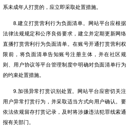
系未成年人打赏的，应立即采取处置措施。
8.建立打赏营利行为负面清单。网站平台应根据
法律法规规定和公序良俗要求，建立并定期更新网络
直播打赏营利行为负面清单。在账号开通打赏营利权
限前，将负面清单告知账号注册主体，并在社区规
则、用户协议等平台管理制度中明确对负面清单行为
的约束处置措施。
9.加强异常打赏识别处置。网站平台应密切关注
用户异常打赏行为，并采取适当方式向用户确认。要
依法依规留存打赏记录，及时将涉嫌违法犯罪线索通
报有关部门。